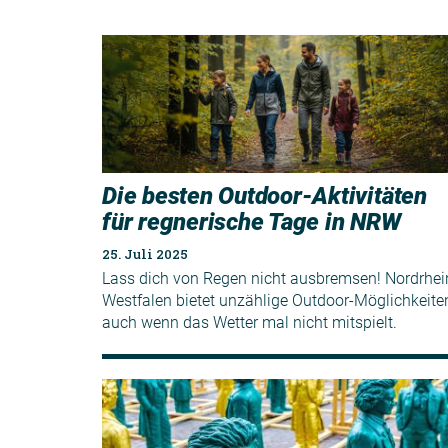
Die besten Outdoor-Aktivitäten
für regnerische Tage in NRW
25. Juli 2025
Lass dich von Regen nicht ausbremsen! Nordrhei
Westfalen bietet unzählige Outdoor-Möglichkeite
auch wenn das Wetter mal nicht mitspielt.