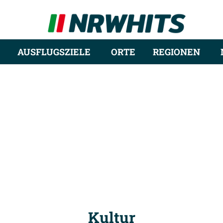
AUSFLUGSZIELE
ORTE
REGIONEN
Kultur