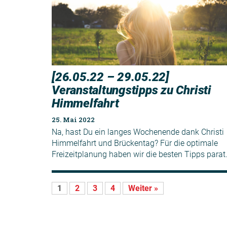
[26.05.22 – 29.05.22]
Veranstaltungstipps zu Christi
Himmelfahrt
25. Mai 2022
Na, hast Du ein langes Wochenende dank Christi
Himmelfahrt und Brückentag? Für die optimale
Freizeitplanung haben wir die besten Tipps parat
1
2
3
4
Weiter »