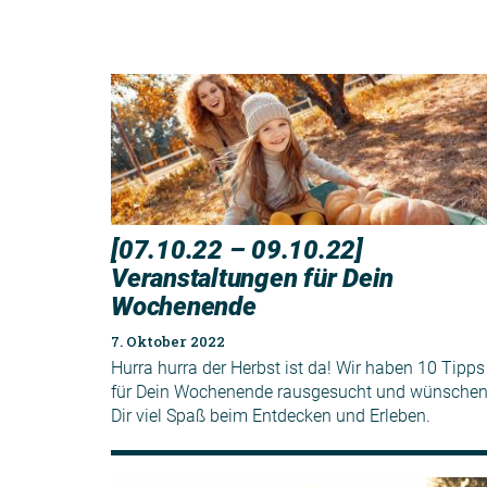
[07.10.22 – 09.10.22]
Veranstaltungen für Dein
Wochenende
7. Oktober 2022
Hurra hurra der Herbst ist da! Wir haben 10 Tipps
für Dein Wochenende rausgesucht und wünsche
Dir viel Spaß beim Entdecken und Erleben.