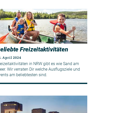
eliebte Freizeitaktivitäten
. April 2024
reizeitaktivitäten in NRW gibt es wie Sand am
eer. Wir verraten Dir welche Ausflugsziele und
vents am beliebtesten sind.