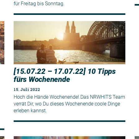
für Freitag bis Sonntag.
[15.07.22 – 17.07.22] 10 Tipps
fürs Wochenende
15. Juli 2022
Hoch die Hände Wochenende! Das NRWHITS Team
verrät Dir, wo Du dieses Wochenende coole Dinge
erleben kannst.
n