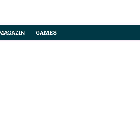
MAGAZIN
GAMES