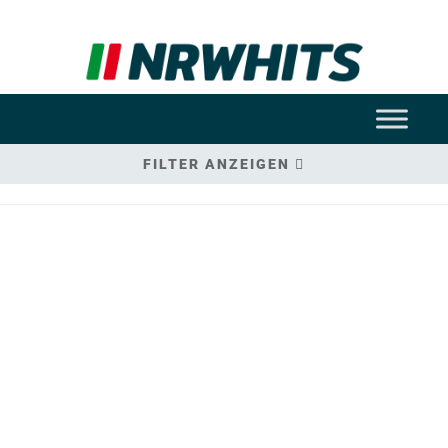
FILTER ANZEIGEN