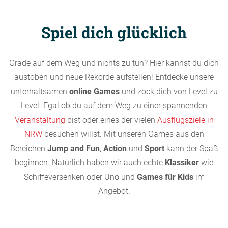
Spiel dich glücklich
Grade auf dem Weg und nichts zu tun? Hier kannst du dich
austoben und neue Rekorde aufstellen! Entdecke unsere
unterhaltsamen
online Games
und zock dich von Level zu
Level. Egal ob du auf dem Weg zu einer spannenden
Veranstaltung
bist oder eines der vielen
Ausflugsziele in
NRW
besuchen willst. Mit unseren Games aus den
Bereichen
Jump and Fun
,
Action
und
Sport
kann der Spaß
beginnen. Natürlich haben wir auch echte
Klassiker
wie
Schiffeversenken oder Uno und
Games für Kids
im
Angebot.