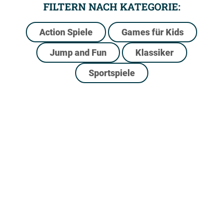
FILTERN NACH KATEGORIE:
Action Spiele
Games für Kids
Jump and Fun
Klassiker
Sportspiele