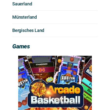
Sauerland
Münsterland
Bergisches Land
Games