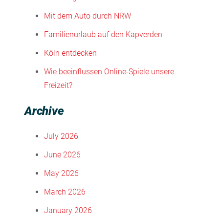
Mit dem Auto durch NRW
Familienurlaub auf den Kapverden
Köln entdecken
Wie beeinflussen Online-Spiele unsere
Freizeit?
Archive
July 2026
June 2026
May 2026
March 2026
January 2026