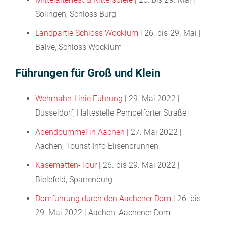
Solingen, Schloss Burg
Landpartie Schloss Wocklum
| 26. bis 29. Mai |
Balve, Schloss Wocklum
Führungen für Groß und Klein
Wehrhahn-Linie Führung
| 29. Mai 2022 |
Düsseldorf, Haltestelle Pempelforter Straße
Abendbummel in Aachen
| 27. Mai 2022 |
Aachen, Tourist Info Elisenbrunnen
Kasematten-Tour
| 26. bis 29. Mai 2022 |
Bielefeld, Sparrenburg
Domführung durch den Aachener Dom
| 26. bis
29. Mai 2022 | Aachen, Aachener Dom