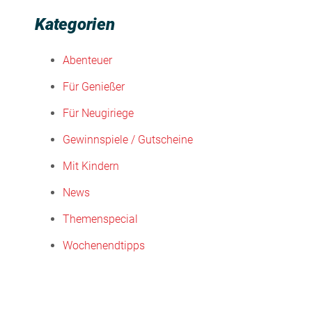
Kategorien
Abenteuer
Für Genießer
Für Neugiriege
Gewinnspiele / Gutscheine
Mit Kindern
News
Themenspecial
Wochenendtipps