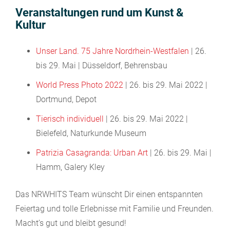
Veranstaltungen rund um Kunst &
Kultur
Unser Land. 75 Jahre Nordrhein-Westfalen
| 26.
bis 29. Mai | Düsseldorf, Behrensbau
World Press Photo 2022
| 26. bis 29. Mai 2022 |
Dortmund, Depot
Tierisch individuell
| 26. bis 29. Mai 2022 |
Bielefeld, Naturkunde Museum
Patrizia Casagranda: Urban Art
| 26. bis 29. Mai |
Hamm, Galery Kley
Das NRWHITS Team wünscht Dir einen entspannten
Feiertag und tolle Erlebnisse mit Familie und Freunden.
Macht’s gut und bleibt gesund!