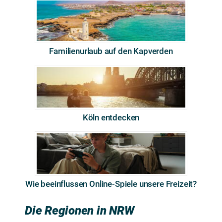
Familienurlaub auf den Kapverden
Köln entdecken
Wie beeinflussen Online-Spiele unsere Freizeit?
Die Regionen in NRW