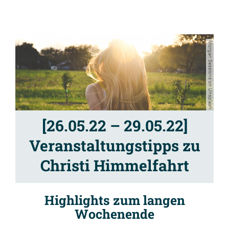
Morgan Sessions on Unsplash
[26.05.22 – 29.05.22]
Veranstaltungstipps zu
Christi Himmelfahrt
Highlights zum langen
Wochenende