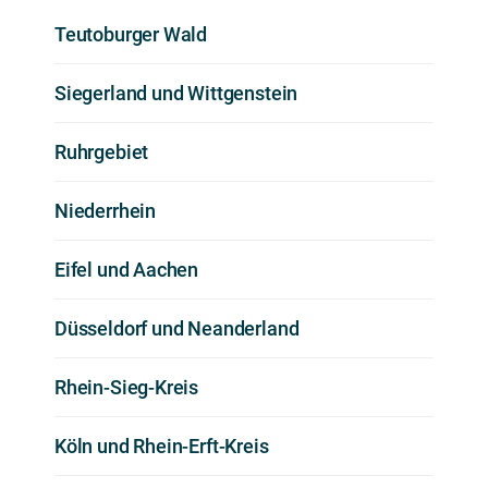
Teutoburger Wald
Siegerland und Wittgenstein
Ruhrgebiet
Niederrhein
Eifel und Aachen
Düsseldorf und Neanderland
Rhein-Sieg-Kreis
Köln und Rhein-Erft-Kreis