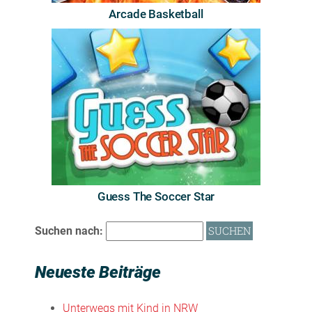
Arcade Basketball
Guess The Soccer Star
Suchen nach:
Neueste Beiträge
Unterwegs mit Kind in NRW