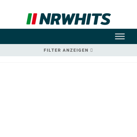
FILTER ANZEIGEN