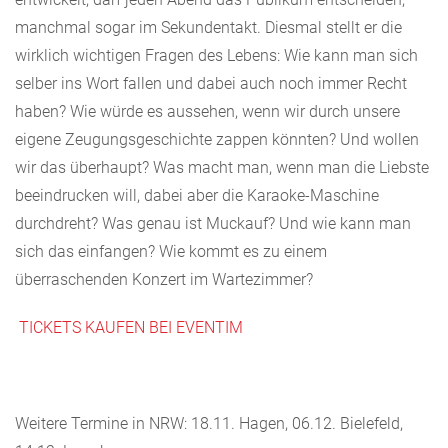
manchmal sogar im Sekundentakt. Diesmal stellt er die
wirklich wichtigen Fragen des Lebens: Wie kann man sich
selber ins Wort fallen und dabei auch noch immer Recht
haben? Wie würde es aussehen, wenn wir durch unsere
eigene Zeugungsgeschichte zappen könnten? Und wollen
wir das überhaupt? Was macht man, wenn man die Liebste
beeindrucken will, dabei aber die Karaoke-Maschine
durchdreht? Was genau ist Muckauf? Und wie kann man
sich das einfangen? Wie kommt es zu einem
überraschenden Konzert im Wartezimmer?
TICKETS KAUFEN BEI EVENTIM
Weitere Termine in NRW: 18.11. Hagen, 06.12. Bielefeld,