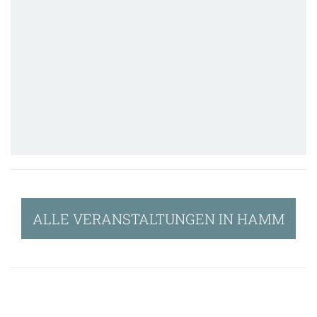
ALLE VERANSTALTUNGEN IN HAMM