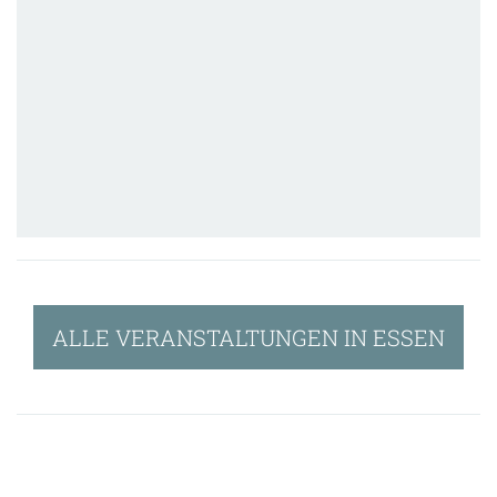
ALLE VERANSTALTUNGEN IN ESSEN