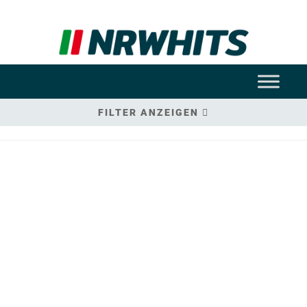
FILTER ANZEIGEN