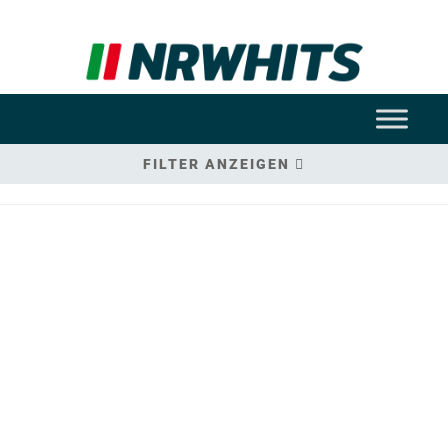
FILTER ANZEIGEN