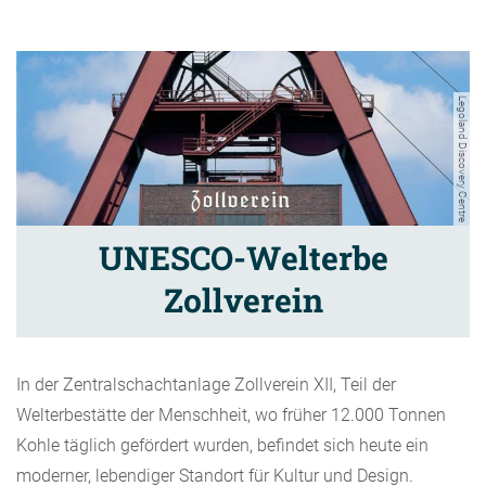
Legoland Discovery Centre
UNESCO-Welterbe
Zollverein
In der Zentralschachtanlage Zollverein XII, Teil der
Welterbestätte der Menschheit, wo früher 12.000 Tonnen
Kohle täglich gefördert wurden, befindet sich heute ein
moderner, lebendiger Standort für Kultur und Design.