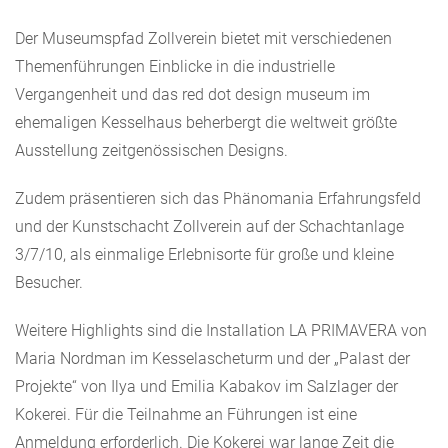
Der Museumspfad Zollverein bietet mit verschiedenen
Themenführungen Einblicke in die industrielle
Vergangenheit und das red dot design museum im
ehemaligen Kesselhaus beherbergt die weltweit größte
Ausstellung zeitgenössischen Designs.
Zudem präsentieren sich das Phänomania Erfahrungsfeld
und der Kunstschacht Zollverein auf der Schachtanlage
3/7/10, als einmalige Erlebnisorte für große und kleine
Besucher.
Weitere Highlights sind die Installation LA PRIMAVERA von
Maria Nordman im Kesselascheturm und der „Palast der
Projekte“ von Ilya und Emilia Kabakov im Salzlager der
Kokerei. Für die Teilnahme an Führungen ist eine
Anmeldung erforderlich. Die Kokerei war lange Zeit die