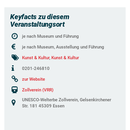
Keyfacts zu diesem
Veranstaltungsort
je nach Museum und Führung
je nach Museum, Ausstellung und Führung
Kunst & Kultur
,
Kunst & Kultur
0201-246810
zur Website
Zollverein (VRR)
UNESCO-Welterbe Zollverein, Gelsenkirchener
Str. 181 45309 Essen