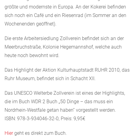
größte und modernste in Europa. An der Kokerei befinden
sich noch ein Café und ein Riesenrad (im Sommer an den
Wochenenden geöffnet).
Die erste Arbeitersiedlung Zollverein befindet sich an der
Meerbruchstraße, Kolonie Hegemannshof, welche auch
heute noch bewohnt wird.
Das Highlight der Aktion Kulturhauptstadt RUHR 2010, das
Ruhr Museum, befindet sich in Schacht XII.
Das UNESCO Welterbe Zollverein ist eines der Highlights,
die im Buch WDR 2 Buch „50 Dinge – das muss ein
Nordrhein-Westfale getan haben“ vorgestellt werden.
ISBN: 978-3-934046-32-0, Preis: 9,95€
Hier
geht es direkt zum Buch.