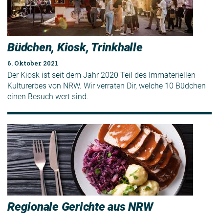
Büdchen, Kiosk, Trinkhalle
6. Oktober 2021
Der Kiosk ist seit dem Jahr 2020 Teil des Immateriellen
Kulturerbes von NRW. Wir verraten Dir, welche 10 Büdchen
einen Besuch wert sind.
Regionale Gerichte aus NRW