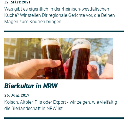
12. März 2021
Was gibt es eigentlich in der rheinisch-westfälischen
Küche? Wir stellen Dir regionale Gerichte vor, die Deinen
Magen zum Knurren bringen.
Bierkultur in NRW
26. Juni 2017
Kölsch, Altbier, Pils oder Export - wir zeigen, wie vielfältig
die Bierlandschaft in NRW ist.