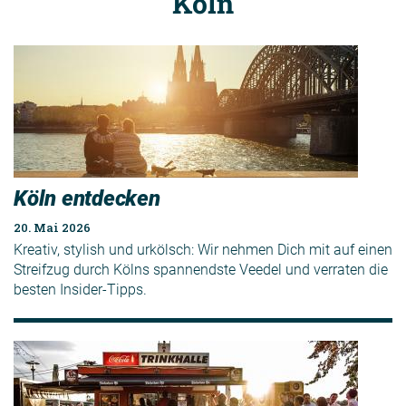
Köln
Köln entdecken
20. Mai 2026
Kreativ, stylish und urkölsch: Wir nehmen Dich mit auf einen
Streifzug durch Kölns spannendste Veedel und verraten die
besten Insider-Tipps.