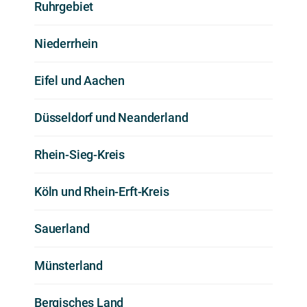
Ruhrgebiet
Niederrhein
Eifel und Aachen
Düsseldorf und Neanderland
Rhein-Sieg-Kreis
Köln und Rhein-Erft-Kreis
Sauerland
Münsterland
Bergisches Land