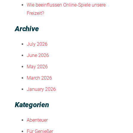
Wie beeinflussen Online-Spiele unsere
Freizeit?
Archive
July 2026
June 2026
May 2026
March 2026
January 2026
Kategorien
Abenteuer
Für Genießer