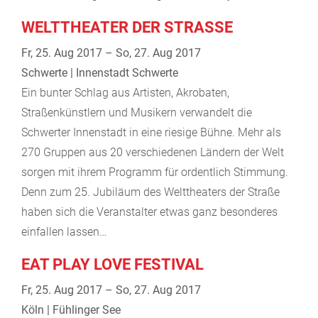
WELTTHEATER DER STRASSE
Fr, 25. Aug 2017 – So, 27. Aug 2017
Schwerte | Innenstadt Schwerte
Ein bunter Schlag aus Artisten, Akrobaten,
Straßenkünstlern und Musikern verwandelt die
Schwerter Innenstadt in eine riesige Bühne. Mehr als
270 Gruppen aus 20 verschiedenen Ländern der Welt
sorgen mit ihrem Programm für ordentlich Stimmung.
Denn zum 25. Jubiläum des Welttheaters der Straße
haben sich die Veranstalter etwas ganz besonderes
einfallen lassen…
EAT PLAY LOVE FESTIVAL
Fr, 25. Aug 2017 – So, 27. Aug 2017
Köln | Fühlinger See