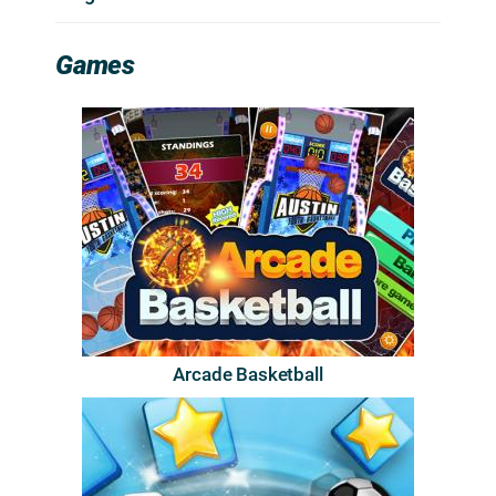
Games
Arcade Basketball