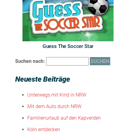
Guess The Soccer Star
Suchen nach:
Neueste Beiträge
Unterwegs mit Kind in NRW
Mit dem Auto durch NRW
Familienurlaub auf den Kapverden
Köln entdecken