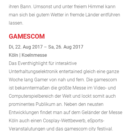
ihren Bann. Umsonst und unter freiem Himmel kann
man sich bei gutem Wetter in fremde Länder entführen
lassen.
GAMESCOM
Di, 22. Aug 2017 – Sa, 26. Aug 2017
Köln | Koelnmesse
Das Eventhighlight für interaktive
Unterhaltungselektronik entertained gleich eine ganze
Woche lang Gamer von nah und fern. Die gamescom
ist bekanntermaßen die größte Messe im Video- und
Computerspielbereich der Welt und lockt somit auch
prominentes Publikum an. Neben den neusten
Entwicklungen findet man auf dem Geländer der Messe
Köln auch einen Cosplay-Wettbewerb, eSports-
Veranstalutungen und das gamescom city festival.