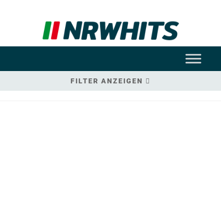
FILTER ANZEIGEN