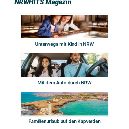
NRWHITS Magazin
Unterwegs mit Kind in NRW
Mit dem Auto durch NRW
Familienurlaub auf den Kapverden