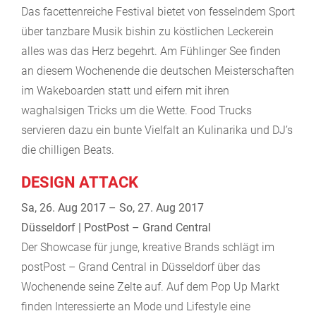
Das facettenreiche Festival bietet von fesselndem Sport
über tanzbare Musik bishin zu köstlichen Leckerein
alles was das Herz begehrt. Am Fühlinger See finden
an diesem Wochenende die deutschen Meisterschaften
im Wakeboarden statt und eifern mit ihren
waghalsigen Tricks um die Wette. Food Trucks
servieren dazu ein bunte Vielfalt an Kulinarika und DJ’s
die chilligen Beats.
DESIGN ATTACK
Sa, 26. Aug 2017 – So, 27. Aug 2017
Düsseldorf | PostPost – Grand Central
Der Showcase für junge, kreative Brands schlägt im
postPost – Grand Central in Düsseldorf über das
Wochenende seine Zelte auf. Auf dem Pop Up Markt
finden Interessierte an Mode und Lifestyle eine