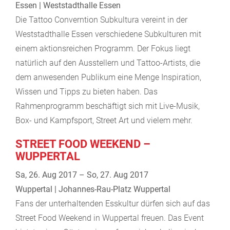
Essen | Weststadthalle Essen
Die Tattoo Converntion Subkultura vereint in der
Weststadthalle Essen verschiedene Subkulturen mit
einem aktionsreichen Programm. Der Fokus liegt
natürlich auf den Ausstellern und Tattoo-Artists, die
dem anwesenden Publikum eine Menge Inspiration,
Wissen und Tipps zu bieten haben. Das
Rahmenprogramm beschäftigt sich mit Live-Musik,
Box- und Kampfsport, Street Art und vielem mehr.
STREET FOOD WEEKEND –
WUPPERTAL
Sa, 26. Aug 2017 – So, 27. Aug 2017
Wuppertal | Johannes-Rau-Platz Wuppertal
Fans der unterhaltenden Esskultur dürfen sich auf das
Street Food Weekend in Wuppertal freuen. Das Event