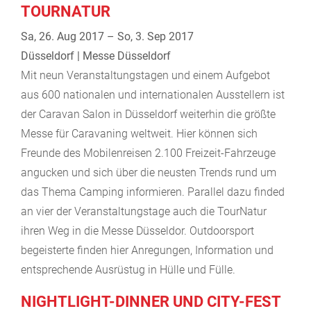
TOURNATUR
Sa, 26. Aug 2017 – So, 3. Sep 2017
Düsseldorf | Messe Düsseldorf
Mit neun Veranstaltungstagen und einem Aufgebot
aus 600 nationalen und internationalen Ausstellern ist
der Caravan Salon in Düsseldorf weiterhin die größte
Messe für Caravaning weltweit. Hier können sich
Freunde des Mobilenreisen 2.100 Freizeit-Fahrzeuge
angucken und sich über die neusten Trends rund um
das Thema Camping informieren. Parallel dazu finded
an vier der Veranstaltungstage auch die TourNatur
ihren Weg in die Messe Düsseldor. Outdoorsport
begeisterte finden hier Anregungen, Information und
entsprechende Ausrüstug in Hülle und Fülle.
NIGHTLIGHT-DINNER UND CITY-FEST