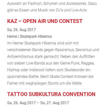
Auswahl an Fashion, Schuhen und Accessoires. Dazu
gibt es Essen und Musik von DJ’s und Live-Acts.
KAZ – OPEN AIR UND CONTEST
Sa, 26. Aug 2017
Herne | Skatepark Hibernia
Im Herner Skatepark Hibernia wird sich mit
verschiedenen Bands gegen Rassismus, Sexismus und
Antisemitismus stark gemacht. Neben den Auftritten
von sieben Live-Bands aus den Genre Punk, Reggea,
HipHop oder Indierock liefern sich Skateborder ein
spannendes Battle. Beim Skate-Contest tricksen die
Fahrer mit waghalsigen Stunts um die Wette.
TATTOO SUBKULTURA CONVENTION
Sa, 26. Aug 2017 – So, 27. Aug 2017