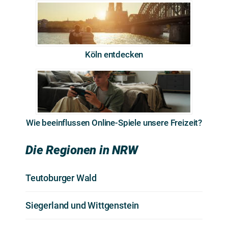
Köln entdecken
Wie beeinflussen Online-Spiele unsere Freizeit?
Die Regionen in NRW
Teutoburger Wald
Siegerland und Wittgenstein