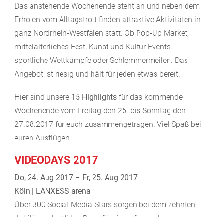
Das anstehende Wochenende steht an und neben dem
Erholen vom Alltagstrott finden attraktive Aktivitäten in
ganz Nordrhein-Westfalen statt. Ob Pop-Up Market,
mittelalterliches Fest, Kunst und Kultur Events,
sportliche Wettkämpfe oder Schlemmermeilen. Das
Angebot ist riesig und hält für jeden etwas bereit.
Hier sind unsere
15 Highlights
für das kommende
Wochenende vom Freitag den 25. bis Sonntag den
27.08.2017 für euch zusammengetragen. Viel Spaß bei
euren Ausflügen…
VIDEODAYS 2017
Do, 24. Aug 2017 – Fr, 25. Aug 2017
Köln | LANXESS arena
Über 300 Social-Media-Stars sorgen bei dem zehnten