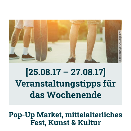
DisobeyArt/shutterstock
[25.08.17 – 27.08.17]
Veranstaltungstipps für
das Wochenende
Pop-Up Market, mittelalterliches
Fest, Kunst & Kultur