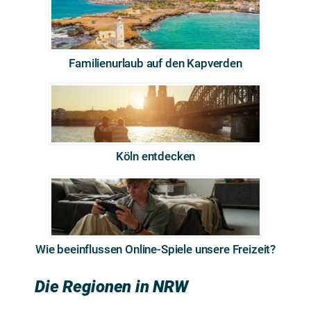
Familienurlaub auf den Kapverden
Köln entdecken
Wie beeinflussen Online-Spiele unsere Freizeit?
Die Regionen in NRW