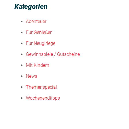
Kategorien
Abenteuer
Für Genießer
Für Neugiriege
Gewinnspiele / Gutscheine
Mit Kindern
News
Themenspecial
Wochenendtipps