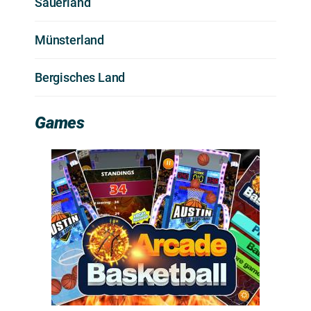
Sauerland
Münsterland
Bergisches Land
Games