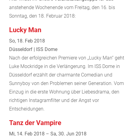
anstehende Wochenende vom Freitag, den 16. bis
Sonntag, den 18. Februar 2018:
Lucky Man
So, 18. Feb 2018
Düsseldorf | ISS Dome
Nach der erfolgreichen Premiere von „Lucky Man“ geht
Luke Mockridge in die Verlängerung. Im ISS Dome in
Düsseldorf erzählt der charmante Comedian und
Sunnyboy von den Problemen seiner Generation. Vom
Einzug in die erste Wohnung über Liebesdrama, den
richtigen Instagramfilter und der Angst vor
Entscheidungen.
Tanz der Vampire
Mi, 14. Feb 2018 – Sa, 30. Jun 2018