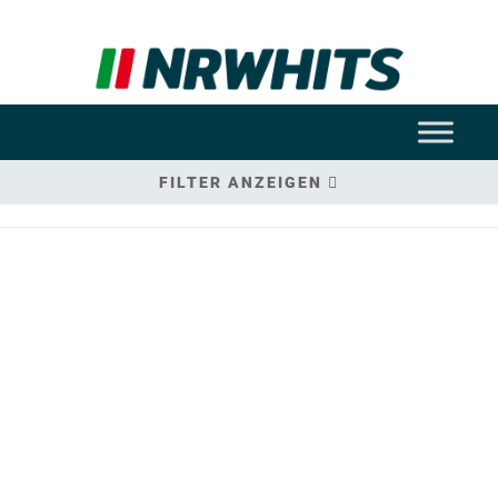
FILTER ANZEIGEN