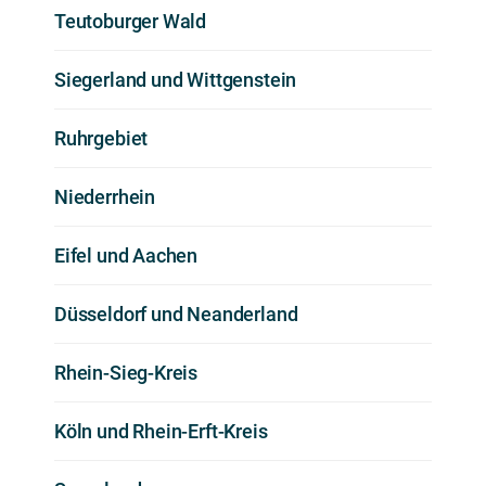
Teutoburger Wald
Siegerland und Wittgenstein
Ruhrgebiet
Niederrhein
Eifel und Aachen
Düsseldorf und Neanderland
Rhein-Sieg-Kreis
Köln und Rhein-Erft-Kreis