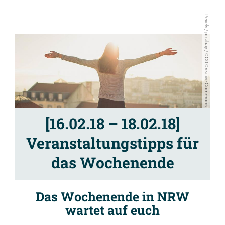
Pexels / pixabay / CC0 Creative Commons
[16.02.18 – 18.02.18]
Veranstaltungstipps für
das Wochenende
Das Wochenende in NRW
wartet auf euch