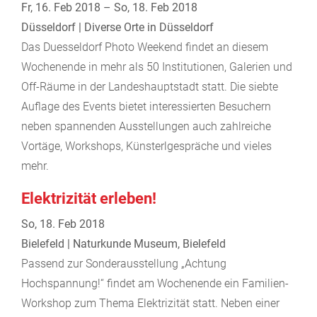
Fr, 16. Feb 2018 – So, 18. Feb 2018
Düsseldorf | Diverse Orte in Düsseldorf
Das Duesseldorf Photo Weekend findet an diesem
Wochenende in mehr als 50 Institutionen, Galerien und
Off-Räume in der Landeshauptstadt statt. Die siebte
Auflage des Events bietet interessierten Besuchern
neben spannenden Ausstellungen auch zahlreiche
Vortäge, Workshops, Künsterlgespräche und vieles
mehr.
Elektrizität erleben!
So, 18. Feb 2018
Bielefeld | Naturkunde Museum, Bielefeld
Passend zur Sonderausstellung „Achtung
Hochspannung!“ findet am Wochenende ein Familien-
Workshop zum Thema Elektrizität statt. Neben einer