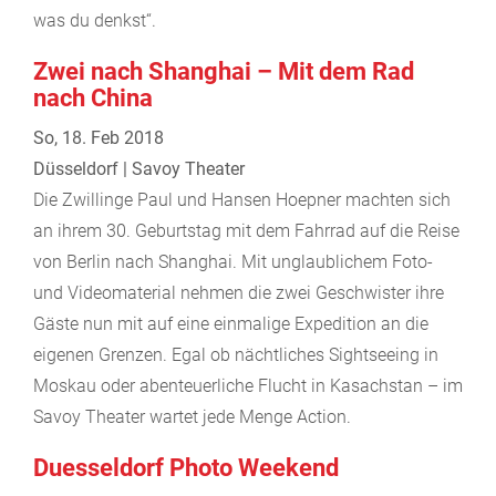
was du denkst“.
Zwei nach Shanghai – Mit dem Rad
nach China
So, 18. Feb 2018
Düsseldorf | Savoy Theater
Die Zwillinge Paul und Hansen Hoepner machten sich
an ihrem 30. Geburtstag mit dem Fahrrad auf die Reise
von Berlin nach Shanghai. Mit unglaublichem Foto-
und Videomaterial nehmen die zwei Geschwister ihre
Gäste nun mit auf eine einmalige Expedition an die
eigenen Grenzen. Egal ob nächtliches Sightseeing in
Moskau oder abenteuerliche Flucht in Kasachstan – im
Savoy Theater wartet jede Menge Action.
Duesseldorf Photo Weekend