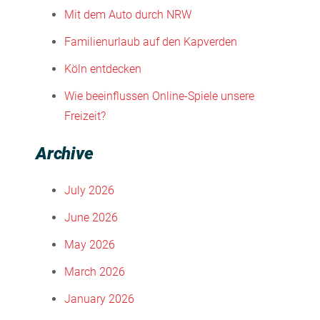
Mit dem Auto durch NRW
Familienurlaub auf den Kapverden
Köln entdecken
Wie beeinflussen Online-Spiele unsere
Freizeit?
Archive
July 2026
June 2026
May 2026
March 2026
January 2026