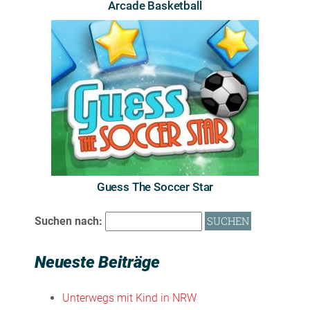
Arcade Basketball
Guess The Soccer Star
Suchen nach:
Neueste Beiträge
Unterwegs mit Kind in NRW