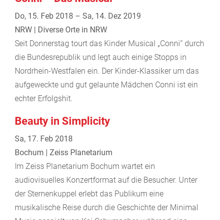
Do, 15. Feb 2018 – Sa, 14. Dez 2019
NRW | Diverse Orte in NRW
Seit Donnerstag tourt das Kinder Musical „Conni“ durch
die Bundesrepublik und legt auch einige Stopps in
Nordrhein-Westfalen ein. Der Kinder-Klassiker um das
aufgeweckte und gut gelaunte Mädchen Conni ist ein
echter Erfolgshit.
Beauty in Simplicity
Sa, 17. Feb 2018
Bochum | Zeiss Planetarium
Im Zeiss Planetarium Bochum wartet ein
audiovisuelles Konzertformat auf die Besucher. Unter
der Sternenkuppel erlebt das Publikum eine
musikalische Reise durch die Geschichte der Minimal