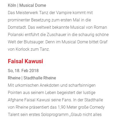
Köln | Musical Dome
Das Meisterwerk Tanz der Vampire kommt mit
prominenter Besetzung zum ersten Mal in die
Domstadt. Das weltweit bekannte Musical von Roman
Polanski entführt die Zuschauer in die schaurig schöne
Welt der Blutsauger. Denn im Musical Dome bittet Graf
von Korlock zum Tanz.
Faisal Kawusi
So, 18. Feb 2018
Rheine | Stadthalle Rheine
Mit urkomischen Anekdoten und scharfsinnigen
Pointen aus seinem Leben begeistert der lustige
Afghane Faisal Kawusi seine Fans. In der Stadthalle
von Rheine präsentiert das 1,90 Meter große Comedy
Talent sein erstes Soloprogramm „Glaub nicht alles