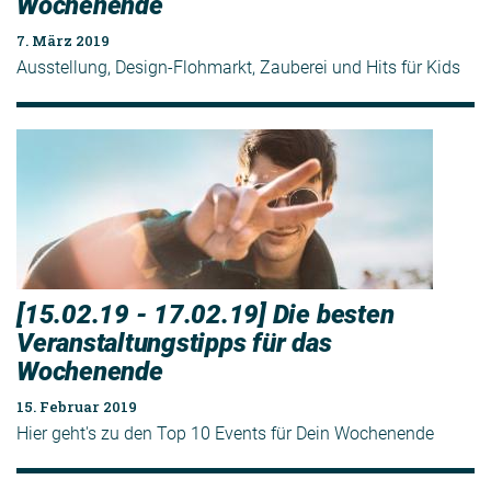
Wochenende
7. März 2019
Ausstellung, Design-Flohmarkt, Zauberei und Hits für Kids
[15.02.19 - 17.02.19] Die besten
Veranstaltungstipps für das
Wochenende
15. Februar 2019
Hier geht's zu den Top 10 Events für Dein Wochenende