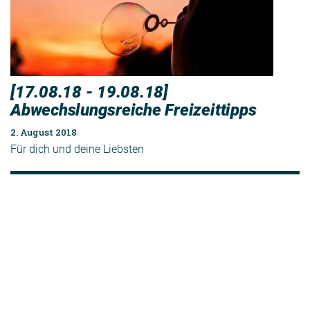
[17.08.18 - 19.08.18]
Abwechslungsreiche Freizeittipps
2. August 2018
Für dich und deine Liebsten