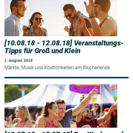
[10.08.18 - 12.08.18] Veranstaltungs-
Tipps für Groß und Klein
1. August 2018
Märkte, Musik und Köstlichkeiten am Wochenende