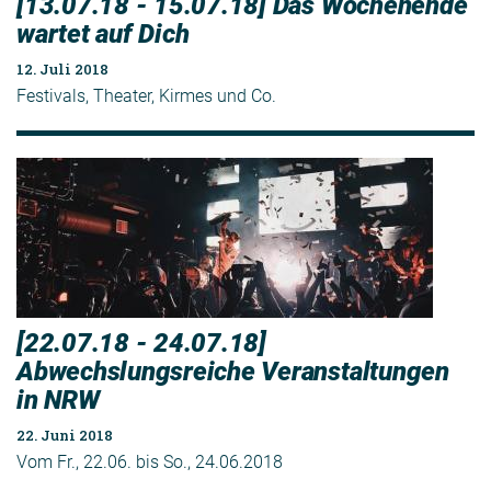
[13.07.18 - 15.07.18] Das Wochenende
wartet auf Dich
12. Juli 2018
Festivals, Theater, Kirmes und Co.
[22.07.18 - 24.07.18]
Abwechslungsreiche Veranstaltungen
in NRW
22. Juni 2018
Vom Fr., 22.06. bis So., 24.06.2018