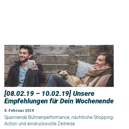
[08.02.19 – 10.02.19] Unsere
Empfehlungen für Dein Wochenende
8. Februar 2019
Spannende Bühnenperformance, nächtliche Shopping-
Action und eindrucksvolle Zeitreise