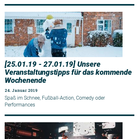
[25.01.19 - 27.01.19] Unsere
Veranstaltungstipps für das kommende
Wochenende
24. Januar 2019
Spaß im Schnee, Fußball-Action, Comedy oder
Performances