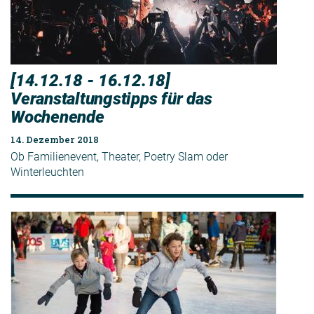
[14.12.18 - 16.12.18]
Veranstaltungstipps für das
Wochenende
14. Dezember 2018
Ob Familienevent, Theater, Poetry Slam oder
Winterleuchten