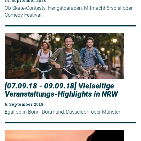
14. September 2018
Ob Skate-Contests, Hengstparaden, Mitmachhörspiel oder
Comedy Festival
[07.09.18 - 09.09.18] Vielseitige
Veranstaltungs-Highlights in NRW
6. September 2018
Egal ob in Bonn, Dortmund, Düsseldorf oder Münster