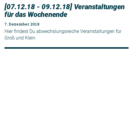
[07.12.18 - 09.12.18] Veranstaltungen
für das Wochenende
7. Dezember 2018
Hier findest Du abwechslungsreiche Veranstaltungen für
Groß und Klein