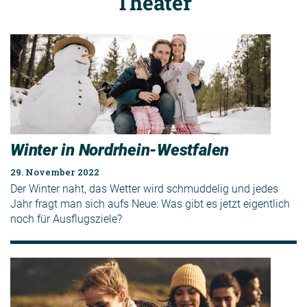
Theater
Winter in Nordrhein-Westfalen
29. November 2022
Der Winter naht, das Wetter wird schmuddelig und jedes
Jahr fragt man sich aufs Neue: Was gibt es jetzt eigentlich
noch für Ausflugsziele?