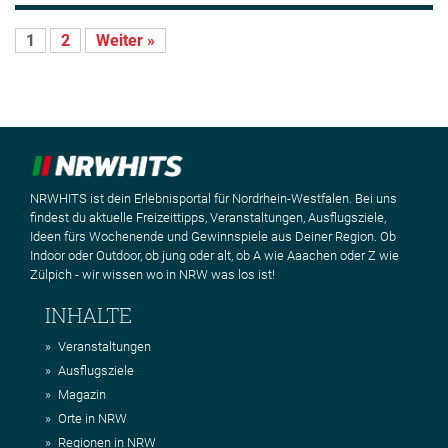
1
2
Weiter »
NRWHITS ist dein Erlebnisportal für Nordrhein-Westfalen. Bei uns
findest du aktuelle Freizeittipps, Veranstaltungen, Ausflugsziele,
Ideen fürs Wochenende und Gewinnspiele aus Deiner Region. Ob
Indoor oder Outdoor, ob jung oder alt, ob A wie Aaachen oder Z wie
Zülpich - wir wissen wo in NRW was los ist!
INHALTE
Veranstaltungen
Ausflugsziele
Magazin
Orte in NRW
Regionen in NRW