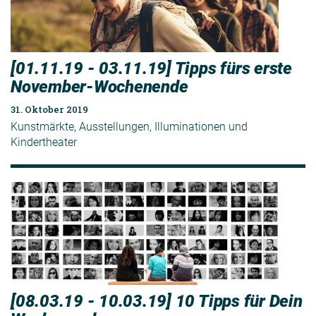
[01.11.19 - 03.11.19] Tipps fürs erste
November-Wochenende
31. Oktober 2019
Kunstmärkte, Ausstellungen, Illuminationen und
Kindertheater
[08.03.19 - 10.03.19] 10 Tipps für Dein