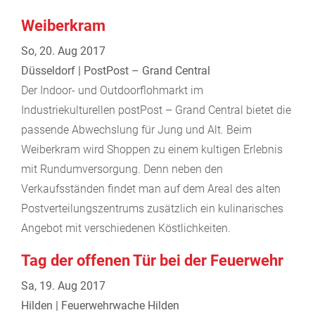
Weiberkram
So, 20. Aug 2017
Düsseldorf | PostPost – Grand Central
Der Indoor- und Outdoorflohmarkt im
Industriekulturellen postPost – Grand Central bietet die
passende Abwechslung für Jung und Alt. Beim
Weiberkram wird Shoppen zu einem kultigen Erlebnis
mit Rundumversorgung. Denn neben den
Verkaufsständen findet man auf dem Areal des alten
Postverteilungszentrums zusätzlich ein kulinarisches
Angebot mit verschiedenen Köstlichkeiten.
Tag der offenen Tür bei der Feuerwehr
Sa, 19. Aug 2017
Hilden | Feuerwehrwache Hilden