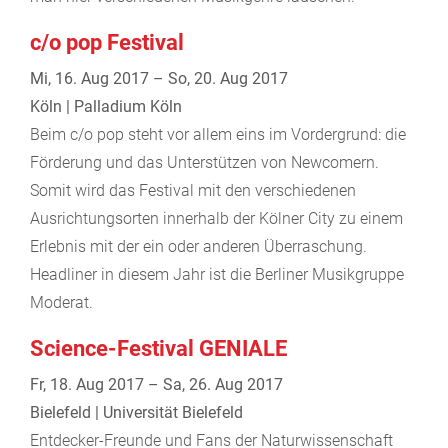
c/o pop Festival
Mi, 16. Aug 2017 – So, 20. Aug 2017
Köln | Palladium Köln
Beim c/o pop steht vor allem eins im Vordergrund: die
Förderung und das Unterstützen von Newcomern.
Somit wird das Festival mit den verschiedenen
Ausrichtungsorten innerhalb der Kölner City zu einem
Erlebnis mit der ein oder anderen Überraschung.
Headliner in diesem Jahr ist die Berliner Musikgruppe
Moderat.
Science-Festival GENIALE
Fr, 18. Aug 2017 – Sa, 26. Aug 2017
Bielefeld | Universität Bielefeld
Entdecker-Freunde und Fans der Naturwissenschaft