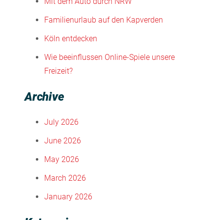
Mit dem Auto durch NRW
Familienurlaub auf den Kapverden
Köln entdecken
Wie beeinflussen Online-Spiele unsere
Freizeit?
Archive
July 2026
June 2026
May 2026
March 2026
January 2026