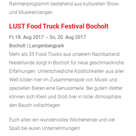
Rahmenprogramm bestehend aus kulturellen Show-
und Musikeinlangen.
LUST Food Truck Festival Bocholt
Fr, 18. Aug 2017 – So, 20. Aug 2017
Bocholt | Langenbergpark
Mehr als 35 Food Trucks aus unserem Nachbarland
Niederlande sorgt in Bocholt für neue geschmackliche
Erfahrungen. Unterschiedliche Köstlichkeiten aus aller
Welt bilden hier im Zusammenspiel von Musik und
speziellen Bieren eine Genussmeile. Bei gutem Wetter
können sich Klein und Groß hier in toller Atmosphäre
den Bauch vollschlagen.
Euch allen ein wundervolles Wochenende und viel
Spaß bei euren Unternehmungen!