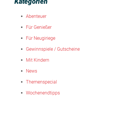
Kategorien
Abenteuer
Für Genießer
Für Neugiriege
Gewinnspiele / Gutscheine
Mit Kindern
News
Themenspecial
Wochenendtipps