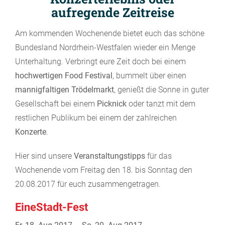
aufregende Zeitreise
Am kommenden Wochenende bietet euch das schöne
Bundesland Nordrhein-Westfalen wieder ein Menge
Unterhaltung. Verbringt eure Zeit doch bei einem
hochwertigen Food Festival
, bummelt über einen
mannigfaltigen
Trödelmarkt
, genießt die Sonne in guter
Gesellschaft bei einem
Picknick
oder tanzt mit dem
restlichen Publikum bei einem der zahlreichen
Konzerte
.
Hier sind unsere
Veranstaltungstipps
für das
Wochenende vom Freitag den 18. bis Sonntag den
20.08.2017 für euch zusammengetragen.
EineStadt-Fest