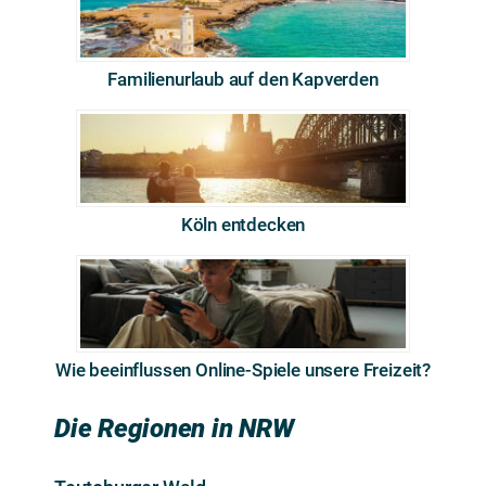
Familienurlaub auf den Kapverden
Köln entdecken
Wie beeinflussen Online-Spiele unsere Freizeit?
Die Regionen in NRW