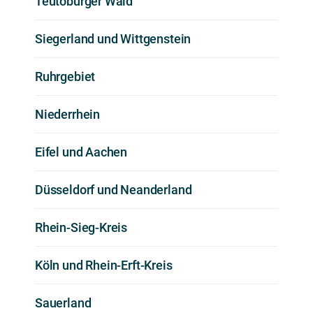
Teutoburger Wald
Siegerland und Wittgenstein
Ruhrgebiet
Niederrhein
Eifel und Aachen
Düsseldorf und Neanderland
Rhein-Sieg-Kreis
Köln und Rhein-Erft-Kreis
Sauerland