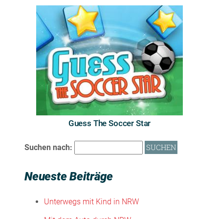
Guess The Soccer Star
Suchen nach:
Neueste Beiträge
Unterwegs mit Kind in NRW