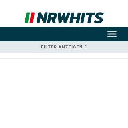
FILTER ANZEIGEN