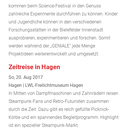
kommen beim Science-Festival in den Genuss
zahlreiche Experimente durchführen zu können. Kinder
und Jugendliche können in den verschiedenen
Forschungsstätten in der Bielefelder Innenstadt
ausprobieren, experimentieren und forschen. Somit
werden während der „GENIALE“ jede Menge
Projektideen weiterentwickelt und umgesetzt.
Zeitreise in Hagen
So, 20. Aug 2017
Hagen | LWL-Freilichtmuseum Hagen
In Mitten von Dampfmaschinen und Zahnrädern reisen
Steampunk-Fans und Retro-Futuristen zusammen
durch die Zeit. Dazu gibt es reich gefüllte Picknick-
Körbe und ein spannendes Begleitprogramm. Highlight
ist ein spezieller Steampunk-Markt.