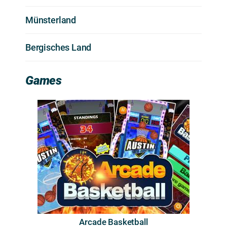
Münsterland
Bergisches Land
Games
Arcade Basketball