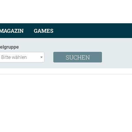
MAGAZIN
GAMES
ielgruppe