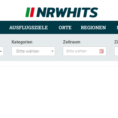
AUSFLUGSZIELE
ORTE
REGIONEN
Kategorien
Zeitraum
Z