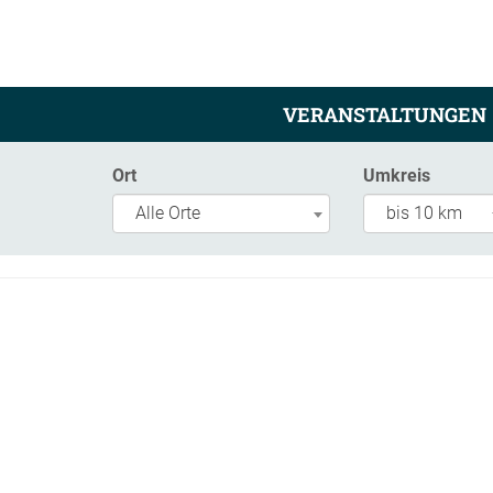
VERANSTALTUNGEN
Ort
Umkreis
Alle Orte
bis 10 km