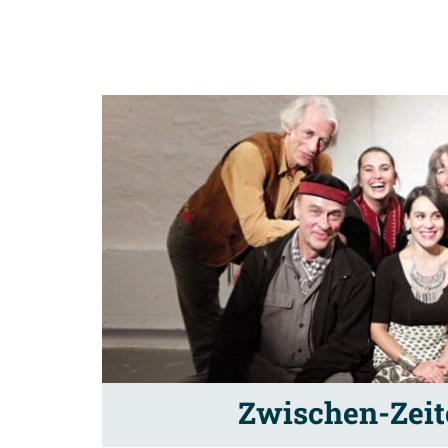
Zwischen-Zeite