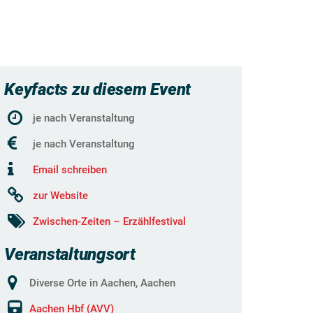
Keyfacts zu diesem Event
je nach Veranstaltung
je nach Veranstaltung
Email schreiben
zur Website
Zwischen-Zeiten – Erzählfestival
Veranstaltungsort
Diverse Orte in Aachen, Aachen
Aachen Hbf (AVV)