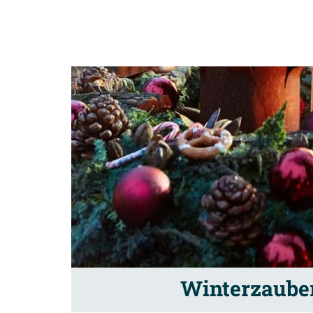
Winterzauber