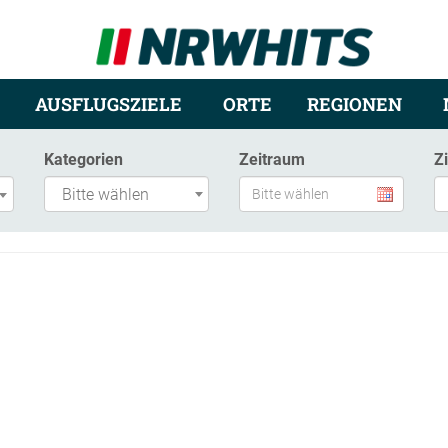
AUSFLUGSZIELE
ORTE
REGIONEN
Kategorien
Zeitraum
Z