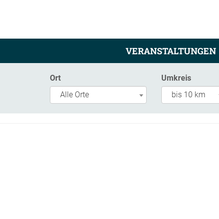
VERANSTALTUNGEN
Ort
Umkreis
Alle Orte
bis 10 km