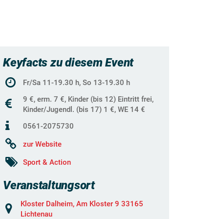
Keyfacts zu diesem Event
Fr/Sa 11-19.30 h, So 13-19.30 h
9 €, erm. 7 €, Kinder (bis 12) Eintritt frei,
Kinder/Jugendl. (bis 17) 1 €, WE 14 €
0561-2075730
zur Website
Sport & Action
Veranstaltungsort
Kloster Dalheim, Am Kloster 9 33165
Lichtenau