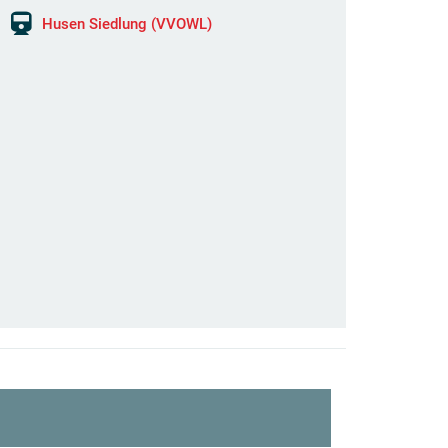
Husen Siedlung (VVOWL)