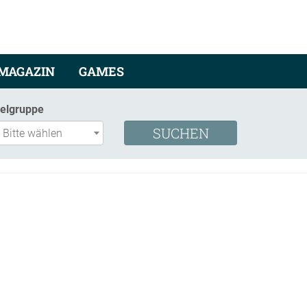
MAGAZIN
GAMES
ielgruppe