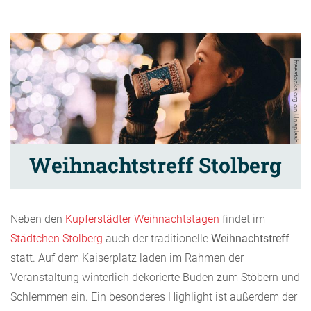
freestocks.org on Unsplash
Weihnachtstreff Stolberg
Neben den
Kupferstädter Weihnachtstagen
findet im
Städtchen Stolberg
auch der traditionelle
Weihnachtstreff
statt. Auf dem Kaiserplatz laden im Rahmen der
Veranstaltung winterlich dekorierte Buden zum Stöbern und
Schlemmen ein. Ein besonderes Highlight ist außerdem der