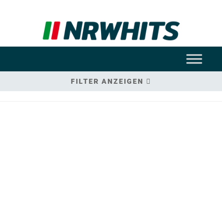
FILTER ANZEIGEN