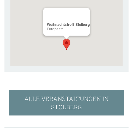
Weihnachtstreff Stolberg
Europastr.
ALLE VERANSTALTUNGEN IN
STOLBERG