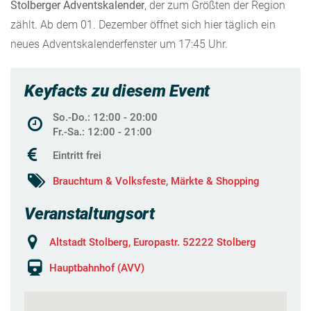
Stolberger Adventskalender
, der zum Größten der Region
zählt. Ab dem 01. Dezember öffnet sich hier täglich ein
neues Adventskalenderfenster um 17:45 Uhr.
Keyfacts zu diesem Event
So.-Do.: 12:00 - 20:00
Fr.-Sa.: 12:00 - 21:00
Eintritt frei
Brauchtum & Volksfeste
,
Märkte & Shopping
Veranstaltungsort
Altstadt Stolberg, Europastr. 52222 Stolberg
Hauptbahnhof (AVV)