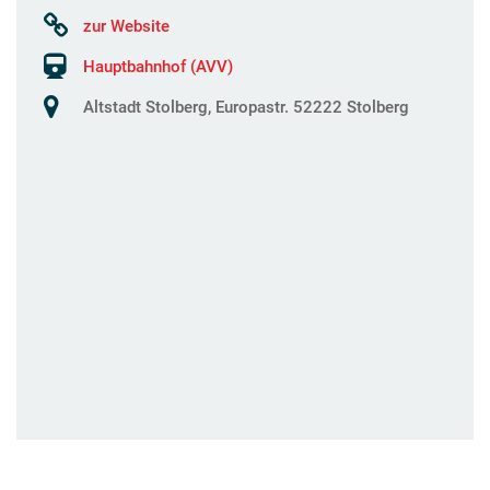
zur Website
Hauptbahnhof (AVV)
Altstadt Stolberg, Europastr. 52222 Stolberg