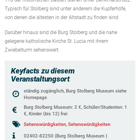
Typisch für Stolberg sind unter anderem die Kupferhöfe,
von denen die ältesten in der Altstadt zu finden sind.
Darüber hinaus sind die Burg Stolberg und die nahe
gelegene katholische Kirche St. Lucia mit ihrem
Zwiebelturm sehenswert.
Keyfacts zu diesem
Veranstaltungsort
ständig zugänglich, Burg Stolberg Museum siehe
Homepage
Burg Stolberg Museum: 2 €, Schüler/Studenten: 1
€, Kinder (bis 12) frei
Sehenswürdigkeiten
,
Sehenswürdigkeiten
02402-82250 (Burg Stolberg Museum )