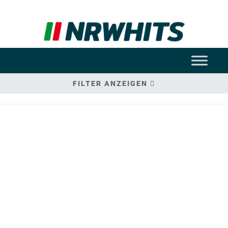
FILTER ANZEIGEN