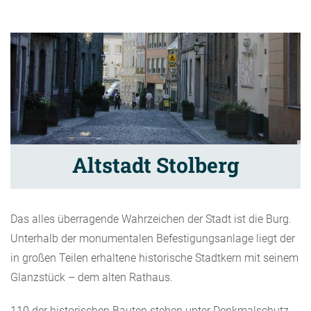
Altstadt Stolberg
Das alles überragende Wahrzeichen der Stadt ist die Burg.
Unterhalb der monumentalen Befestigungsanlage liegt der
in großen Teilen erhaltene historische Stadtkern mit seinem
Glanzstück – dem alten Rathaus.
110 der historischen Bauten stehen unter Denkmalschutz.