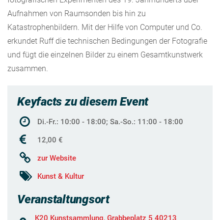
Aufnahmen von Raumsonden bis hin zu
Katastrophenbildern. Mit der Hilfe von Computer und Co.
erkundet Ruff die technischen Bedingungen der Fotografie
und fügt die einzelnen Bilder zu einem Gesamtkunstwerk
zusammen.
Keyfacts zu diesem Event
Di.-Fr.: 10:00 - 18:00; Sa.-So.: 11:00 - 18:00
12,00 €
zur Website
Kunst & Kultur
Veranstaltungsort
K20 Kunstsammlung, Grabbeplatz 5 40213