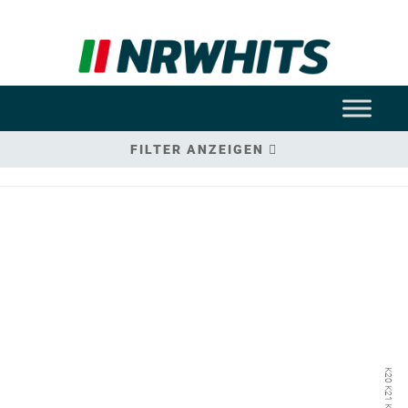
FILTER ANZEIGEN