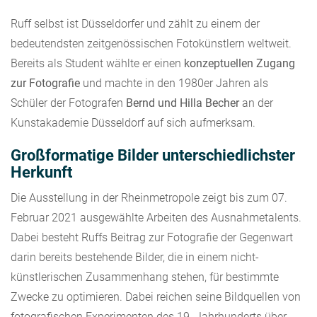
Ruff selbst ist Düsseldorfer und zählt zu einem der
bedeutendsten zeitgenössischen Fotokünstlern weltweit.
Bereits als Student wählte er einen
konzeptuellen Zugang
zur Fotografie
und machte in den 1980er Jahren als
Schüler der Fotografen
Bernd und Hilla Becher
an der
Kunstakademie Düsseldorf auf sich aufmerksam.
Großformatige Bilder unterschiedlichster
Herkunft
Die Ausstellung in der Rheinmetropole zeigt bis zum 07.
Februar 2021 ausgewählte Arbeiten des Ausnahmetalents.
Dabei besteht Ruffs Beitrag zur Fotografie der Gegenwart
darin bereits bestehende Bilder, die in einem nicht-
künstlerischen Zusammenhang stehen, für bestimmte
Zwecke zu optimieren. Dabei reichen seine Bildquellen von
fotografischen Experimenten des 19. Jahrhunderts über