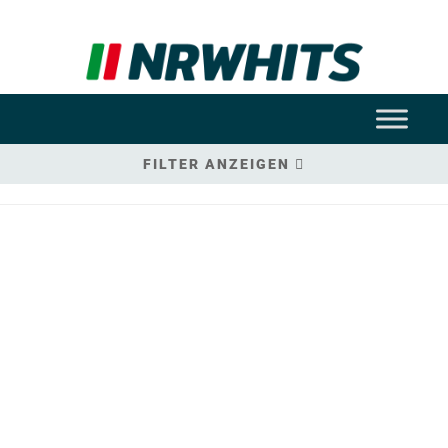
FILTER ANZEIGEN