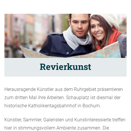
Revierkunst
Herausragende Künstler aus dem Ruhrgebiet präsentieren
zum dritten Mal ihre Arbeiten. Schauplatz ist diesmal der
historische Katholikentagsbahnhof in Bochum.
Künstler, Sammler, Galeristen und Kunstinteressierte treffen
hier in stimmungsvollem Ambiente zusammen. Die