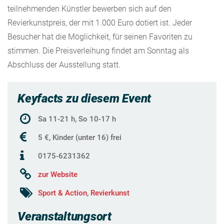
teilnehmenden Künstler bewerben sich auf den
Revierkunstpreis, der mit 1.000 Euro dotiert ist. Jeder
Besucher hat die Möglichkeit, für seinen Favoriten zu
stimmen. Die Preisverleihung findet am Sonntag als
Abschluss der Ausstellung statt.
Keyfacts zu diesem Event
Sa 11-21 h, So 10-17 h
5 €, Kinder (unter 16) frei
0175-6231362
zur Website
Sport & Action
,
Revierkunst
Veranstaltungsort