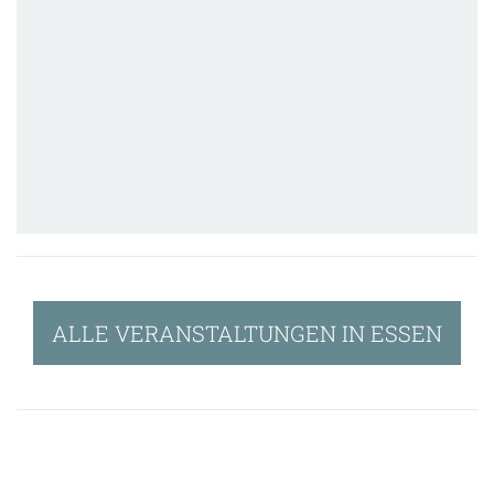
ALLE VERANSTALTUNGEN IN ESSEN