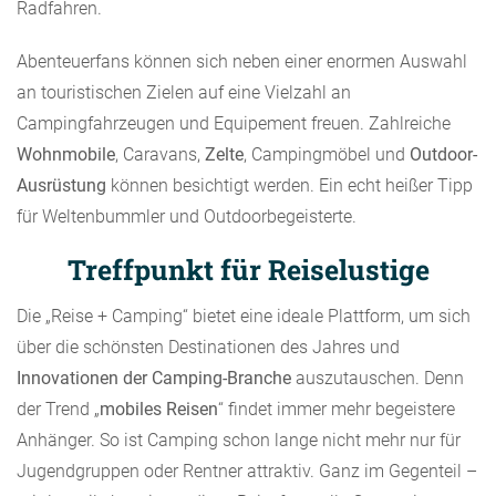
Radfahren.
Abenteuerfans können sich neben einer enormen Auswahl
an touristischen Zielen auf eine Vielzahl an
Campingfahrzeugen und Equipement freuen. Zahlreiche
Wohnmobile
, Caravans,
Zelte
, Campingmöbel und
Outdoor-
Ausrüstung
können besichtigt werden. Ein echt heißer Tipp
für Weltenbummler und Outdoorbegeisterte.
Treffpunkt für Reiselustige
Die „Reise + Camping“ bietet eine ideale Plattform, um sich
über die schönsten Destinationen des Jahres und
Innovationen der Camping-Branche
auszutauschen. Denn
der Trend „
mobiles Reisen
“ findet immer mehr begeistere
Anhänger. So ist Camping schon lange nicht mehr nur für
Jugendgruppen oder Rentner attraktiv. Ganz im Gegenteil –