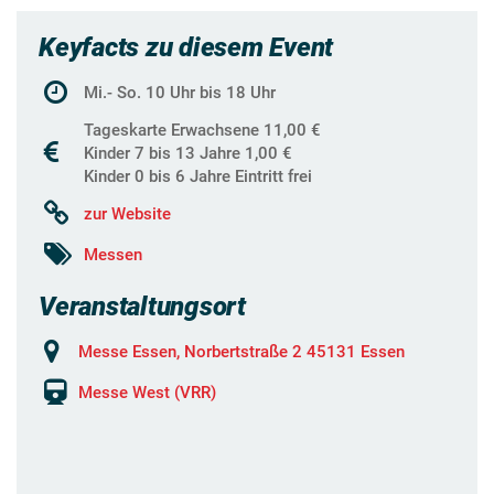
Keyfacts zu diesem Event
Mi.- So. 10 Uhr bis 18 Uhr
Tageskarte Erwachsene 11,00 €
Kinder 7 bis 13 Jahre 1,00 €
Kinder 0 bis 6 Jahre Eintritt frei
zur Website
Messen
Veranstaltungsort
Messe Essen, Norbertstraße 2 45131 Essen
Messe West (VRR)