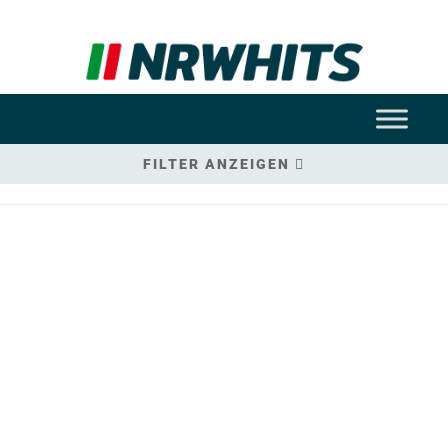
FILTER ANZEIGEN