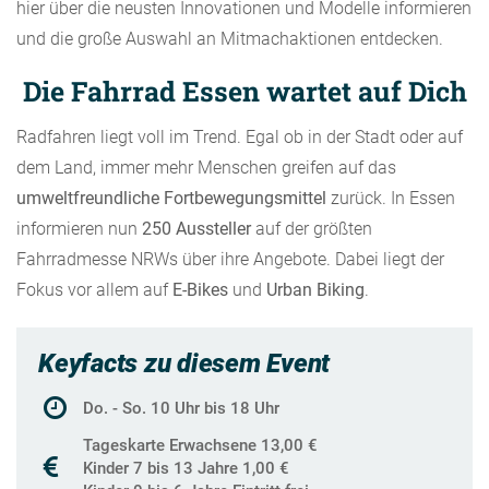
hier über die neusten Innovationen und Modelle informieren
und die große Auswahl an Mitmachaktionen entdecken.
Die Fahrrad Essen wartet auf Dich
Radfahren liegt voll im Trend. Egal ob in der Stadt oder auf
dem Land, immer mehr Menschen greifen auf das
umweltfreundliche Fortbewegungsmittel
zurück. In Essen
informieren nun
250 Aussteller
auf der größten
Fahrradmesse NRWs über ihre Angebote. Dabei liegt der
Fokus vor allem auf
E-Bikes
und
Urban Biking
.
Keyfacts zu diesem Event
Do. - So. 10 Uhr bis 18 Uhr
Tageskarte Erwachsene 13,00 €
Kinder 7 bis 13 Jahre 1,00 €