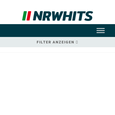
FILTER ANZEIGEN