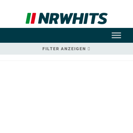
FILTER ANZEIGEN