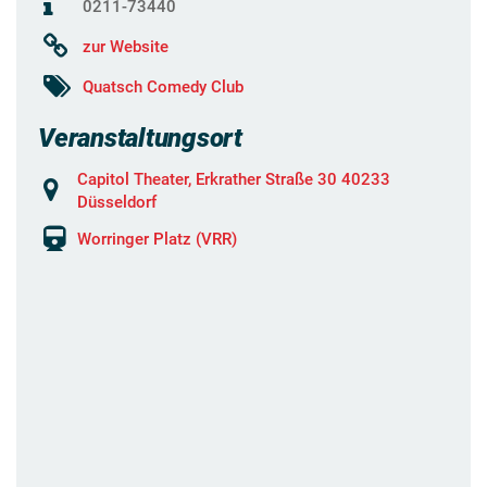
0211-73440
zur Website
Quatsch Comedy Club
Veranstaltungsort
Capitol Theater, Erkrather Straße 30 40233
Düsseldorf
Worringer Platz (VRR)