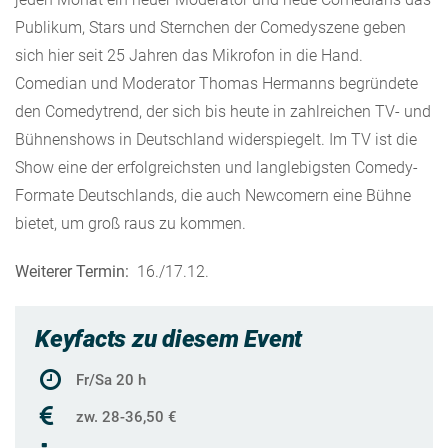
Publikum, Stars und Sternchen der Comedyszene geben
sich hier seit 25 Jahren das Mikrofon in die Hand.
Comedian und Moderator Thomas Hermanns begründete
den Comedytrend, der sich bis heute in zahlreichen TV- und
Bühnenshows in Deutschland widerspiegelt. Im TV ist die
Show eine der erfolgreichsten und langlebigsten Comedy-
Formate Deutschlands, die auch Newcomern eine Bühne
bietet, um groß raus zu kommen.
Weiterer Termin:
16./17.12.
Keyfacts zu diesem Event
Fr/Sa 20 h
zw. 28-36,50 €