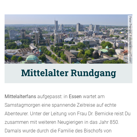
Peter Prengel, Fotoredaktion Essen
Mittelalter Rundgang
Mittelalterfans
aufgepasst: in
Essen
wartet am
Samstagmorgen eine spannende Zeitreise auf echte
Abenteurer. Unter der Leitung von Frau Dr. Bernicke reist Du
zusammen mit weiteren Neugierigen in das Jahr 850.
Damals wurde durch die Familie des Bischofs von