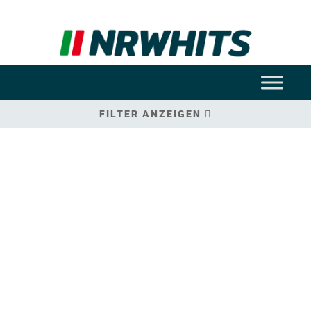
FILTER ANZEIGEN