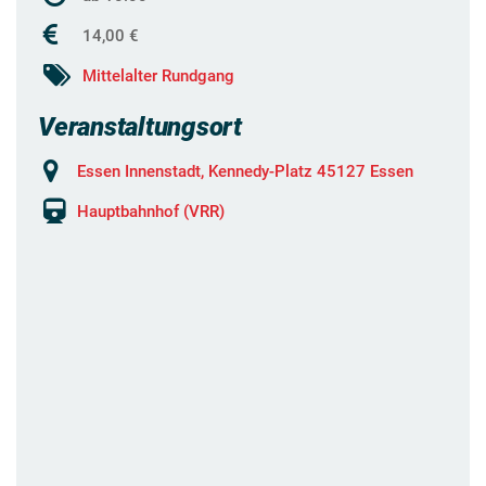
14,00 €
Mittelalter Rundgang
Veranstaltungsort
Essen Innenstadt, Kennedy-Platz 45127 Essen
Hauptbahnhof (VRR)