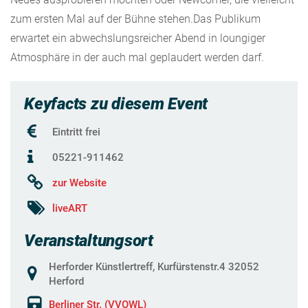
zum ersten Mal auf der Bühne stehen.Das Publikum
erwartet ein abwechslungsreicher Abend in loungiger
Atmosphäre in der auch mal geplaudert werden darf.
Keyfacts zu diesem Event
Eintritt frei
05221-911462
zur Website
liveART
Veranstaltungsort
Herforder Künstlertreff, Kurfürstenstr.4 32052
Herford
Berliner Str. (VVOWL)