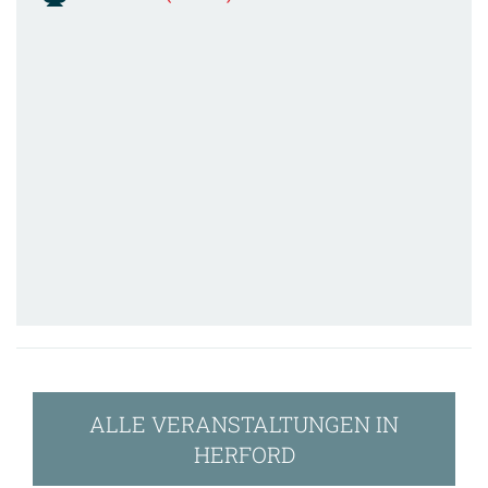
ALLE VERANSTALTUNGEN IN
HERFORD