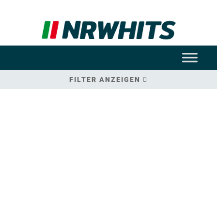
FILTER ANZEIGEN