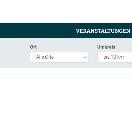
VERANSTALTUNGEN
Ort
Umkreis
Alle Orte
bis 10 km