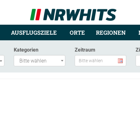
AUSFLUGSZIELE
ORTE
REGIONEN
Kategorien
Zeitraum
Z