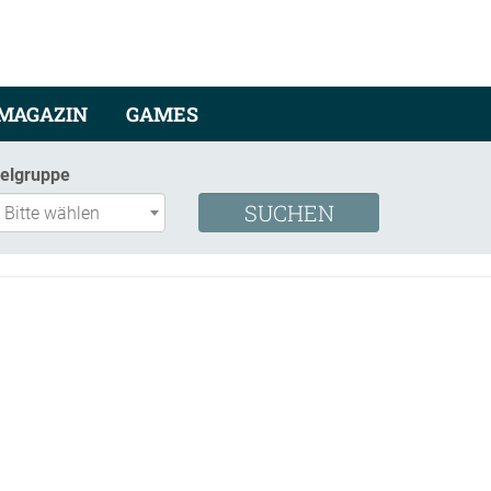
MAGAZIN
GAMES
ielgruppe