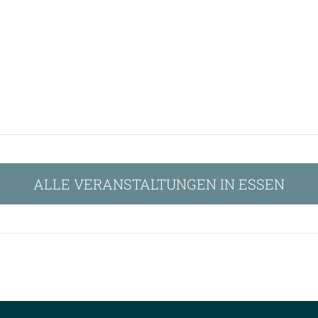
ALLE VERANSTALTUNGEN IN ESSEN