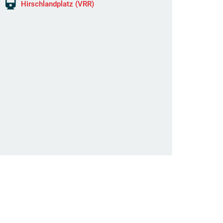
Hirschlandplatz (VRR)