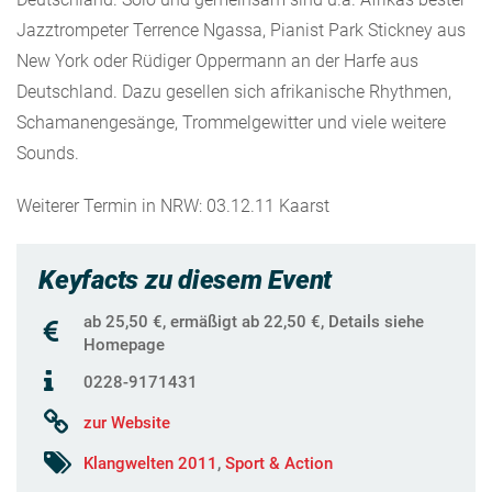
Jazztrompeter Terrence Ngassa, Pianist Park Stickney aus
New York oder Rüdiger Oppermann an der Harfe aus
Deutschland. Dazu gesellen sich afrikanische Rhythmen,
Schamanengesänge, Trommelgewitter und viele weitere
Sounds.
Weiterer Termin in NRW: 03.12.11 Kaarst
Keyfacts zu diesem Event
ab 25,50 €, ermäßigt ab 22,50 €, Details siehe
Homepage
0228-9171431
zur Website
Klangwelten 2011
,
Sport & Action