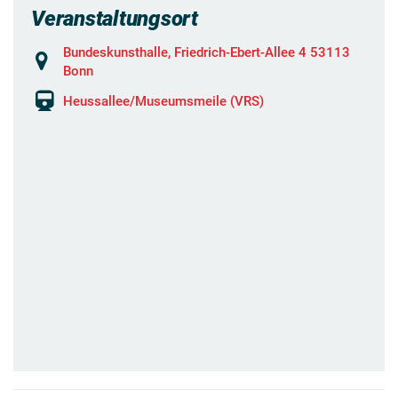
Veranstaltungsort
Bundeskunsthalle, Friedrich-Ebert-Allee 4 53113
Bonn
Heussallee/Museumsmeile (VRS)