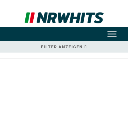
FILTER ANZEIGEN