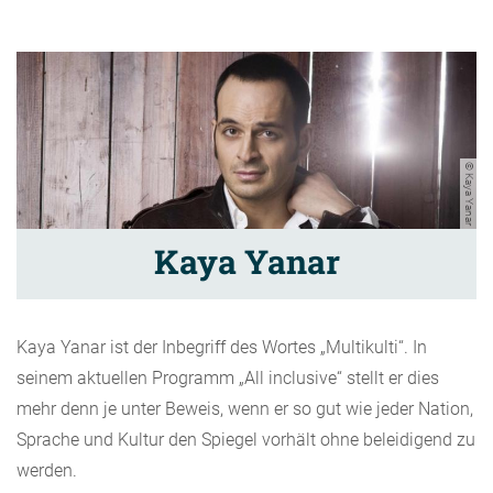
© Kaya Yanar
Kaya Yanar
Kaya Yanar ist der Inbegriff des Wortes „Multikulti“. In
seinem aktuellen Programm „All inclusive“ stellt er dies
mehr denn je unter Beweis, wenn er so gut wie jeder Nation,
Sprache und Kultur den Spiegel vorhält ohne beleidigend zu
werden.