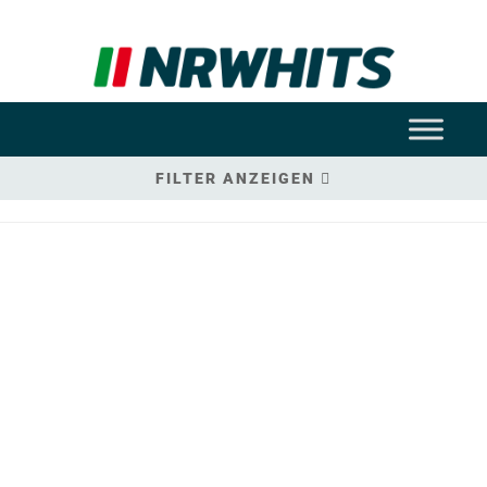
FILTER ANZEIGEN