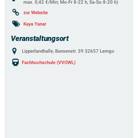
max. 0,42 €/Min; Mo-Fr 8-22 h, Sa-So 8-20 h)
zur Website
Kaya Yanar
Veranstaltungsort
Lipperlandhalle, Bunsenstr. 39 32657 Lemgo
Fachhochschule (VVOWL)