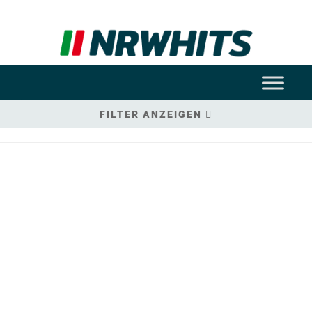
FILTER ANZEIGEN