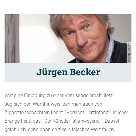
Jürgen Becker
Jürgen Becker
Wer eine Einladung zu einer Vernissage erhält, liest
sogleich den Warnhinweis, den man auch von
Zigarettenschachteln kennt: “Vorsicht Herzinfarkt!” In jener
Brange heißt das: “Der Künstler ist anwesend!”. Das ist
gefährlich, denn dann darf kein falsches Wort fallen,