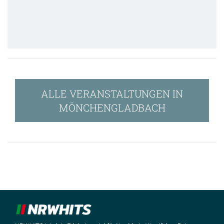
ALLE VERANSTALTUNGEN IN
MÖNCHENGLADBACH