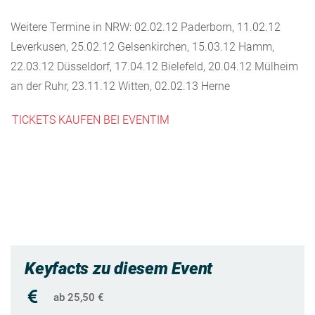
Weitere Termine in NRW: 02.02.12 Paderborn, 11.02.12
Leverkusen, 25.02.12 Gelsenkirchen, 15.03.12 Hamm,
22.03.12 Düsseldorf, 17.04.12 Bielefeld, 20.04.12 Mülheim
an der Ruhr, 23.11.12 Witten, 02.02.13 Herne
TICKETS KAUFEN BEI EVENTIM
Keyfacts zu diesem Event
ab 25,50 €