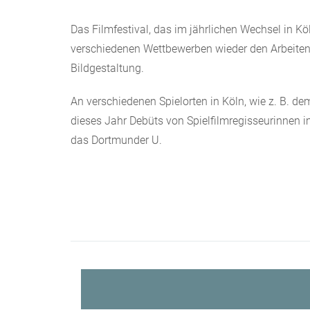
Das Filmfestival, das im jährlichen Wechsel in K
verschiedenen Wettbewerben wieder den Arbeiten 
Bildgestaltung.
An verschiedenen Spielorten in Köln, wie z. B. de
dieses Jahr Debüts von Spielfilmregisseurinnen
das Dortmunder U.