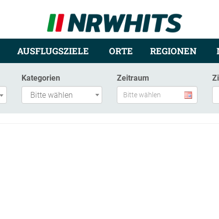
AUSFLUGSZIELE
ORTE
REGIONEN
Kategorien
Zeitraum
Z