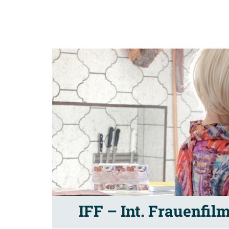
IFF – Int. Frauenfil