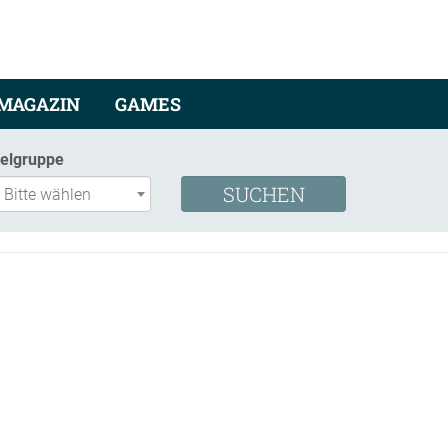
MAGAZIN
GAMES
ielgruppe