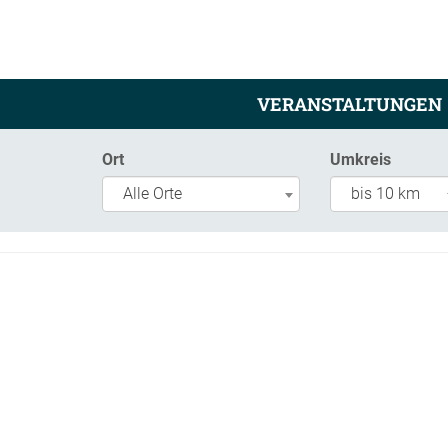
VERANSTALTUNGEN
Ort
Umkreis
Alle Orte
bis 10 km