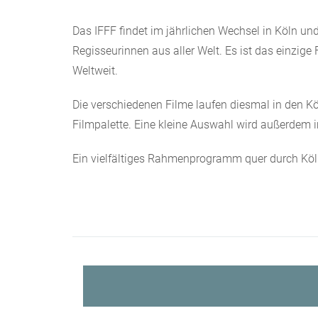
Das IFFF findet im jährlichen Wechsel in Köln un
Regisseurinnen aus aller Welt. Es ist das einzige 
Weltweit.
Die verschiedenen Filme laufen diesmal in den 
Filmpalette. Eine kleine Auswahl wird außerdem 
Ein vielfältiges Rahmenprogramm quer durch Köln 