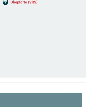
Ulrepforte (VRS)