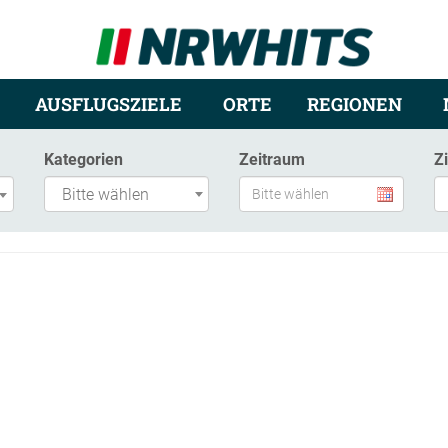
AUSFLUGSZIELE
ORTE
REGIONEN
Kategorien
Zeitraum
Z