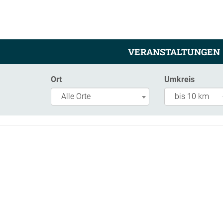
VERANSTALTUNGEN
Ort
Umkreis
Alle Orte
bis 10 km