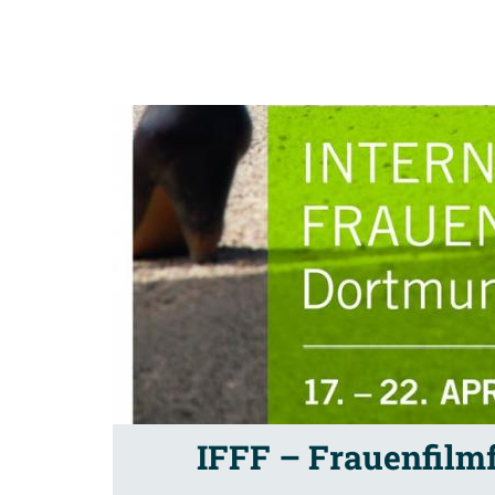
IFFF – Frauenfilm