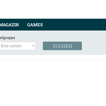
MAGAZIN
GAMES
ielgruppe