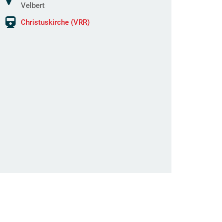
Velbert
Christuskirche (VRR)