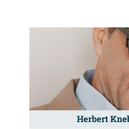
Herbert Kneb