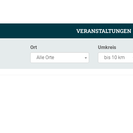
VERANSTALTUNGEN
Ort
Umkreis
Alle Orte
bis 10 km