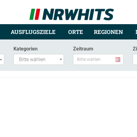
AUSFLUGSZIELE
ORTE
REGIONEN
Kategorien
Zeitraum
Z