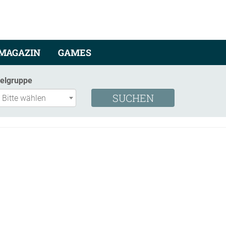
MAGAZIN
GAMES
ielgruppe