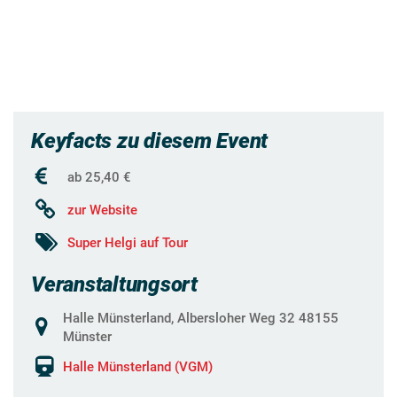
Keyfacts zu diesem Event
ab 25,40 €
zur Website
Super Helgi auf Tour
Veranstaltungsort
Halle Münsterland, Albersloher Weg 32 48155
Münster
Halle Münsterland (VGM)