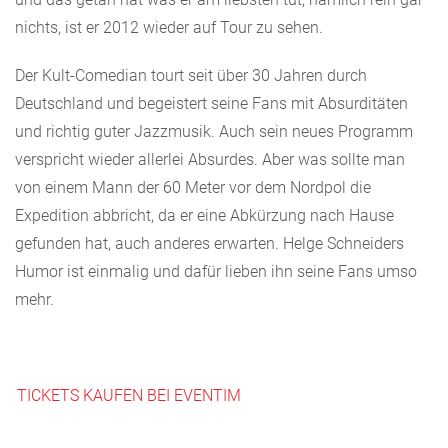
nichts, ist er 2012 wieder auf Tour zu sehen.
Der Kult-Comedian tourt seit über 30 Jahren durch
Deutschland und begeistert seine Fans mit Absurditäten
und richtig guter Jazzmusik. Auch sein neues Programm
verspricht wieder allerlei Absurdes. Aber was sollte man
von einem Mann der 60 Meter vor dem Nordpol die
Expedition abbricht, da er eine Abkürzung nach Hause
gefunden hat, auch anderes erwarten. Helge Schneiders
Humor ist einmalig und dafür lieben ihn seine Fans umso
mehr.
TICKETS KAUFEN BEI EVENTIM