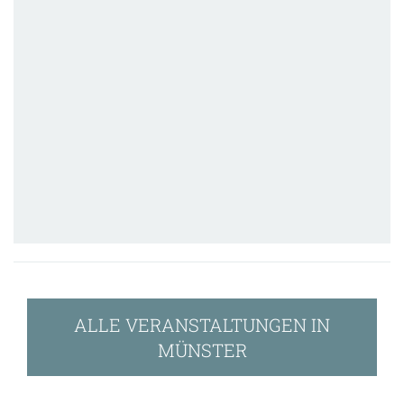
ALLE VERANSTALTUNGEN IN
MÜNSTER