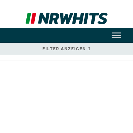
FILTER ANZEIGEN