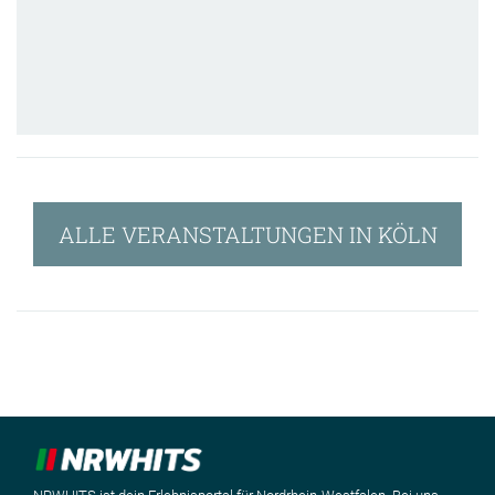
ALLE VERANSTALTUNGEN IN KÖLN