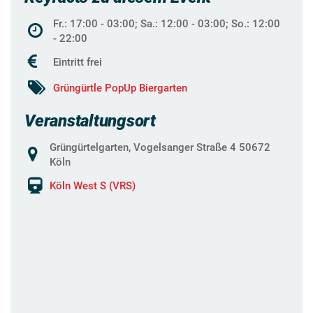
Fr.: 17:00 - 03:00; Sa.: 12:00 - 03:00; So.: 12:00
- 22:00
Eintritt frei
Grüngürtle PopUp Biergarten
Veranstaltungsort
Grüngürtelgarten, Vogelsanger Straße 4 50672
Köln
Köln West S (VRS)