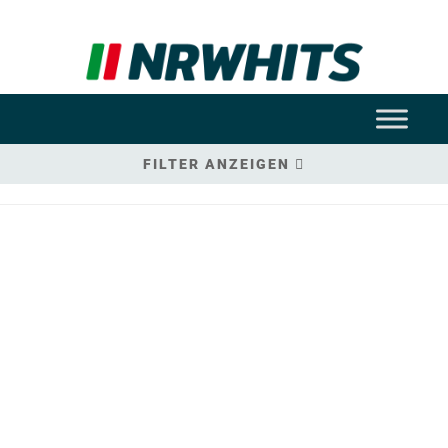
FILTER ANZEIGEN