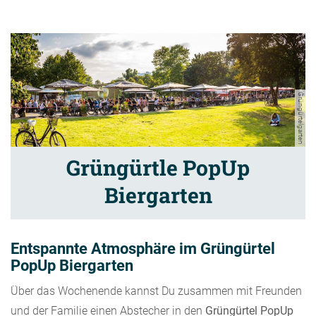
Grüngürtelgarten
Grüngürtle PopUp
Biergarten
Entspannte Atmosphäre im Grüngürtel
PopUp Biergarten
Über das Wochenende kannst Du zusammen mit Freunden
und der Familie einen Abstecher in den
Grüngürtel PopUp