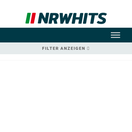
FILTER ANZEIGEN