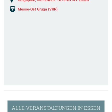
Messe-Ost Gruga (VRR)
ALLE VERANSTALTUNGEN IN ESSEN