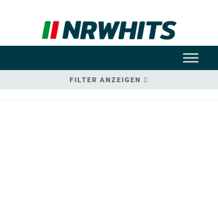
FILTER ANZEIGEN