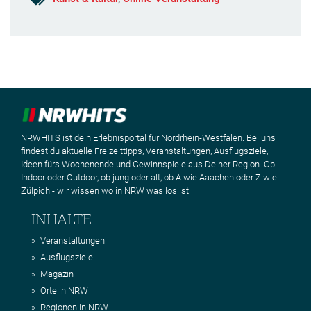
NRWHITS ist dein Erlebnisportal für Nordrhein-Westfalen. Bei uns
findest du aktuelle Freizeittipps, Veranstaltungen, Ausflugsziele,
Ideen fürs Wochenende und Gewinnspiele aus Deiner Region. Ob
Indoor oder Outdoor, ob jung oder alt, ob A wie Aaachen oder Z wie
Zülpich - wir wissen wo in NRW was los ist!
INHALTE
Veranstaltungen
Ausflugsziele
Magazin
Orte in NRW
Regionen in NRW