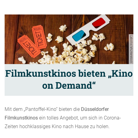
Laboko/shutterstock
Filmkunstkinos bieten „Kino
on Demand“
Mit dem „Pantoffel-Kino“ bieten die
Düsseldorfer
Filmkunstkinos
ein tolles Angebot, um sich in Corona-
Zeiten hochklassiges Kino nach Hause zu holen.