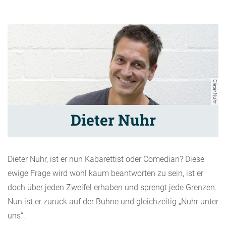
Dieter Nuhr
Dieter Nuhr
Dieter Nuhr, ist er nun Kabarettist oder Comedian? Diese
ewige Frage wird wohl kaum beantworten zu sein, ist er
doch über jeden Zweifel erhaben und sprengt jede Grenzen.
Nun ist er zurück auf der Bühne und gleichzeitig „Nuhr unter
uns“.