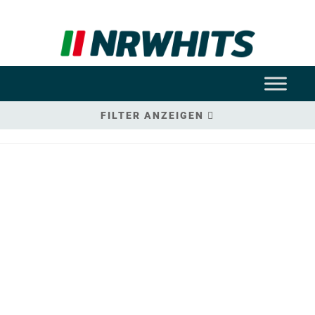
FILTER ANZEIGEN