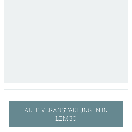
ALLE VERANSTALTUNGEN IN
LEMGO