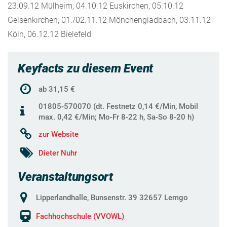
23.09.12 Mülheim, 04.10.12 Euskirchen, 05.10.12
Gelsenkirchen, 01./02.11.12 Mönchengladbach, 03.11.12
Köln, 06.12.12 Bielefeld
Keyfacts zu diesem Event
ab 31,15 €
01805-570070 (dt. Festnetz 0,14 €/Min, Mobil
max. 0,42 €/Min; Mo-Fr 8-22 h, Sa-So 8-20 h)
zur Website
Dieter Nuhr
Veranstaltungsort
Lipperlandhalle, Bunsenstr. 39 32657 Lemgo
Fachhochschule (VVOWL)