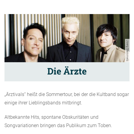
Joerg Steinmetz
Die Ärzte
„Ärztivals“ heißt die Sommertour, bei der die Kultband sogar
einige ihrer Lieblingsbands mitbringt.
Altbekannte Hits, spontane Obskuritäten und
Songvariationen bringen das Publikum zum Toben.