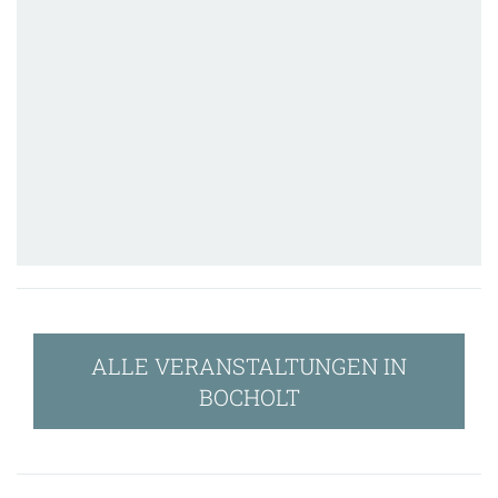
ALLE VERANSTALTUNGEN IN
BOCHOLT