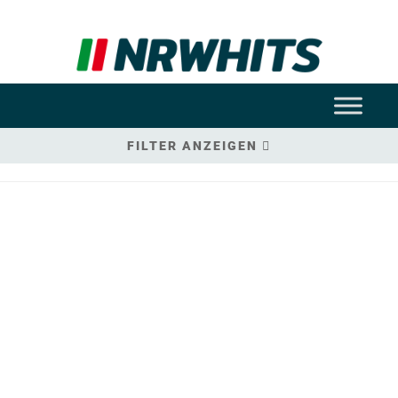
FILTER ANZEIGEN