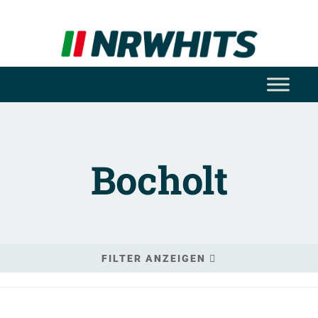
Bocholt
FILTER ANZEIGEN