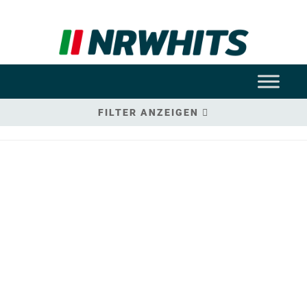
FILTER ANZEIGEN