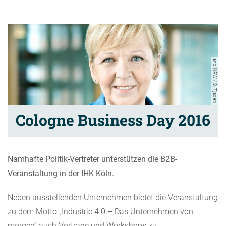
and NRW / O. Tjaden
Cologne Business Day 2016
Namhafte Politik-Vertreter unterstützen die B2B-
Veranstaltung in der IHK Köln.
Neben ausstellenden Unternehmen bietet die Veranstaltung
zu dem Motto „Industrie 4.0 – Das Unternehmen von
morgen“ auch Vorträge und Workshops zu