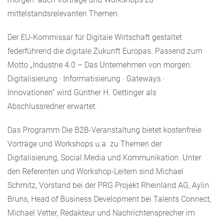
mittelstandsrelevanten Themen.
Der EU-Kommissar für Digitale Wirtschaft gestaltet
federführend die digitale Zukunft Europas. Passend zum
Motto „Industrie 4.0 – Das Unternehmen von morgen:
Digitalisierung · Informatisierung · Gateways ·
Innovationen“ wird Günther H. Oettinger als
Abschlussredner erwartet.
Das Programm Die B2B-Veranstaltung bietet kostenfreie
Vorträge und Workshops u.a. zu Themen der
Digitalisierung, Social Media und Kommunikation. Unter
den Referenten und Workshop-Leitern sind Michael
Schmitz, Vorstand bei der PRG Projekt Rheinland AG, Aylin
Bruns, Head of Business Development bei Talents Connect,
Michael Vetter, Redakteur und Nachrichtensprecher im