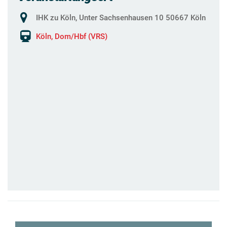
IHK zu Köln, Unter Sachsenhausen 10 50667 Köln
Köln, Dom/Hbf (VRS)