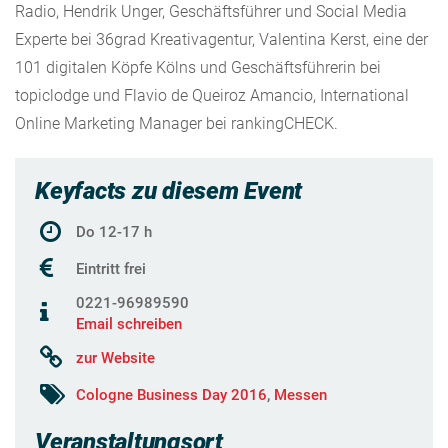
Radio, Hendrik Unger, Geschäftsführer und Social Media
Experte bei 36grad Kreativagentur, Valentina Kerst, eine der
101 digitalen Köpfe Kölns und Geschäftsführerin bei
topiclodge und Flavio de Queiroz Amancio, International
Online Marketing Manager bei rankingCHECK.
Keyfacts zu diesem Event
Do 12-17 h
Eintritt frei
0221-96989590
Email schreiben
zur Website
Cologne Business Day 2016
,
Messen
Veranstaltungsort