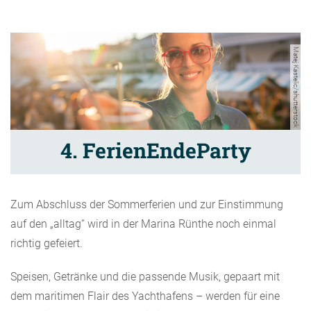
Matej Kastelic/shutterstock
4. FerienEndeParty
Zum Abschluss der Sommerferien und zur Einstimmung
auf den „alltag“ wird in der Marina Rünthe noch einmal
richtig gefeiert.
Speisen, Getränke und die passende Musik, gepaart mit
dem maritimen Flair des Yachthafens – werden für eine