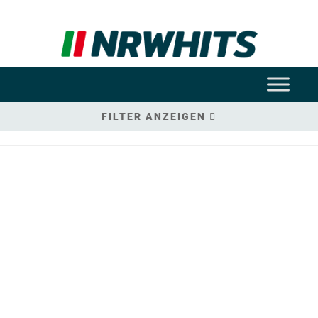
FILTER ANZEIGEN