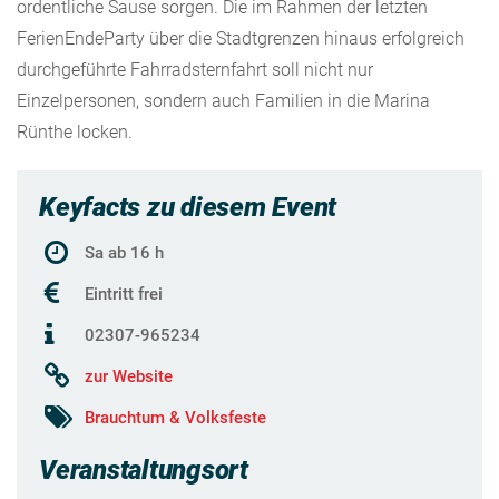
ordentliche Sause sorgen. Die im Rahmen der letzten
FerienEndeParty über die Stadtgrenzen hinaus erfolgreich
durchgeführte Fahrradsternfahrt soll nicht nur
Einzelpersonen, sondern auch Familien in die Marina
Rünthe locken.
Keyfacts zu diesem Event
Sa ab 16 h
Eintritt frei
02307-965234
zur Website
Brauchtum & Volksfeste
Veranstaltungsort