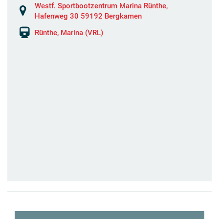
Westf. Sportbootzentrum Marina Rünthe,
Hafenweg 30 59192 Bergkamen
Rünthe, Marina (VRL)