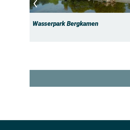
‹
Wasserpark Bergkamen