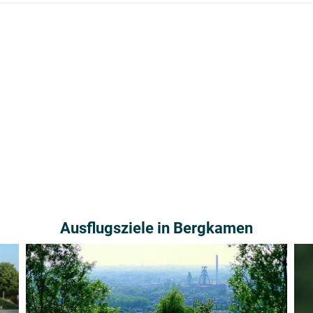
Ausflugsziele in Bergkamen