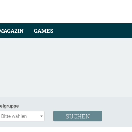
MAGAZIN
GAMES
ielgruppe