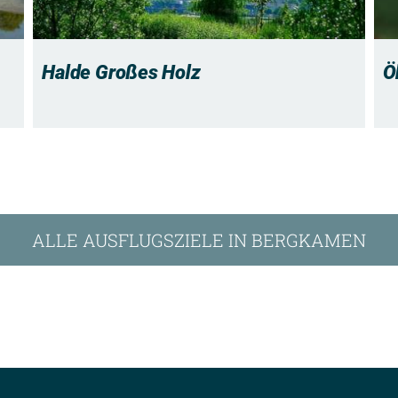
Halde Großes Holz
Ö
ALLE AUSFLUGSZIELE IN BERGKAMEN