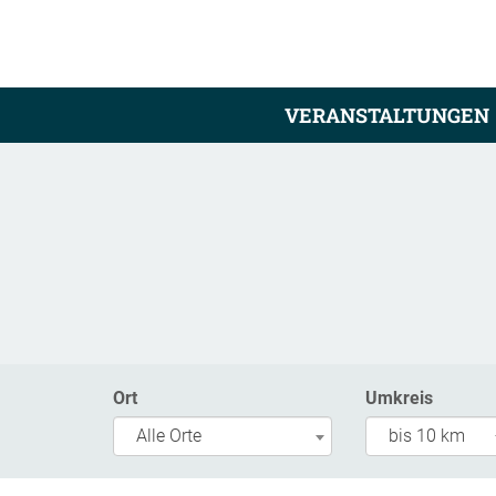
VERANSTALTUNGEN
Ort
Umkreis
Alle Orte
bis 10 km