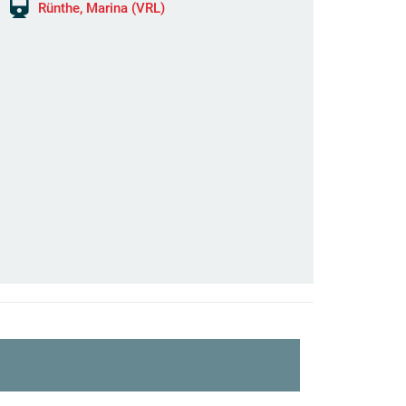
Rünthe, Marina (VRL)