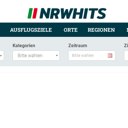
AUSFLUGSZIELE
ORTE
REGIONEN
Kategorien
Zeitraum
Z