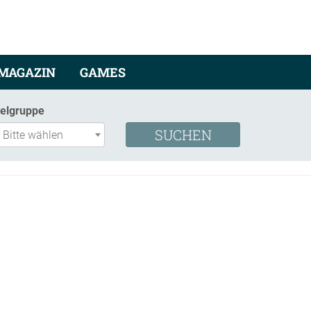
MAGAZIN
GAMES
ielgruppe