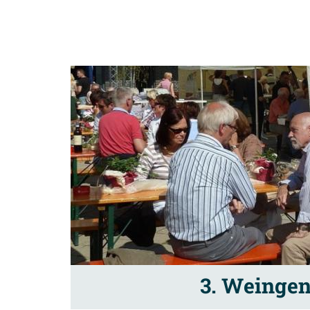
3. Weinge