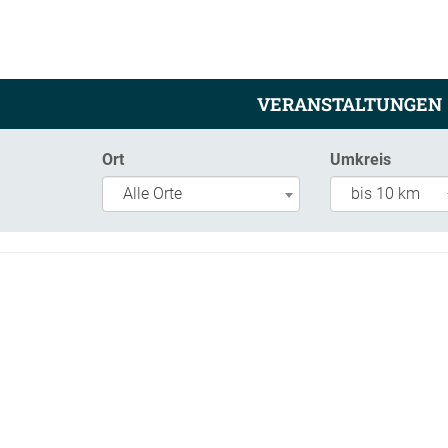
VERANSTALTUNGEN
Ort
Umkreis
Alle Orte
bis 10 km