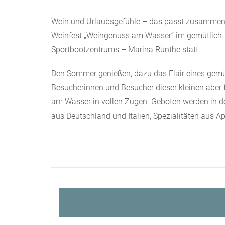
Wein und Urlaubsgefühle – das passt zusammen: V
Weinfest „Weingenuss am Wasser“ im gemütlich-
Sportbootzentrums – Marina Rünthe statt.
Den Sommer genießen, dazu das Flair eines gemü
Besucherinnen und Besucher dieser kleinen aber 
am Wasser in vollen Zügen. Geboten werden in 
aus Deutschland und Italien, Spezialitäten aus 