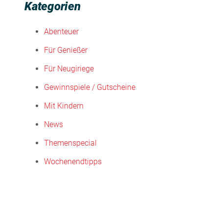
Kategorien
Abenteuer
Für Genießer
Für Neugiriege
Gewinnspiele / Gutscheine
Mit Kindern
News
Themenspecial
Wochenendtipps