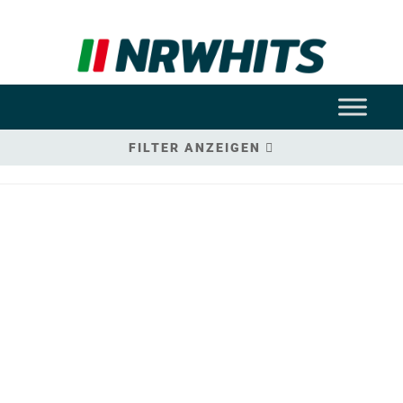
FILTER ANZEIGEN