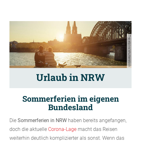
Travelpixs/shutterstock
Urlaub in NRW
Sommerferien im eigenen
Bundesland
Die
Sommerferien in NRW
haben bereits angefangen,
doch die aktuelle
Corona-Lage
macht das Reisen
weiterhin deutlich komplizierter als sonst. Wenn das