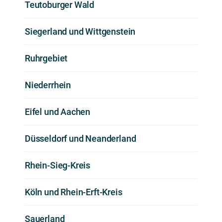
Teutoburger Wald
Siegerland und Wittgenstein
Ruhrgebiet
Niederrhein
Eifel und Aachen
Düsseldorf und Neanderland
Rhein-Sieg-Kreis
Köln und Rhein-Erft-Kreis
Sauerland