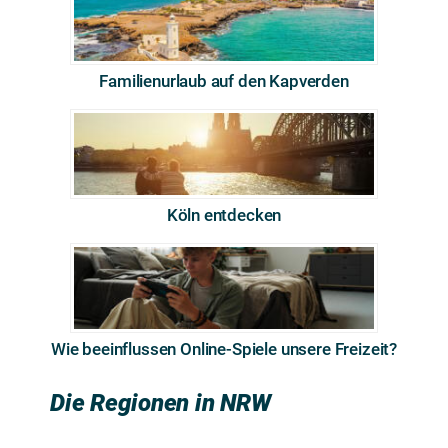
Familienurlaub auf den Kapverden
Köln entdecken
Wie beeinflussen Online-Spiele unsere Freizeit?
Die Regionen in NRW