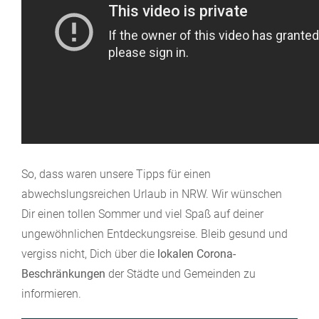
So, dass waren unsere Tipps für einen
abwechslungsreichen Urlaub in NRW. Wir wünschen
Dir einen tollen Sommer und viel Spaß auf deiner
ungewöhnlichen Entdeckungsreise. Bleib gesund und
vergiss nicht, Dich über die
lokalen Corona-
Beschränkungen
der Städte und Gemeinden zu
informieren.