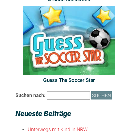
Guess The Soccer Star
Suchen nach:
Neueste Beiträge
Unterwegs mit Kind in NRW