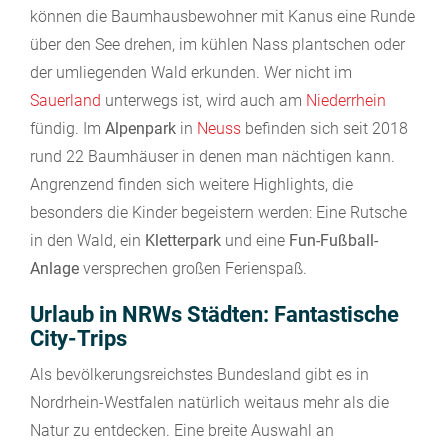
können die Baumhausbewohner mit Kanus eine Runde
über den See drehen, im kühlen Nass plantschen oder
der umliegenden Wald erkunden. Wer nicht im
Sauerland
unterwegs ist, wird auch am
Niederrhein
fündig. Im
Alpenpark
in
Neuss
befinden sich seit 2018
rund 22 Baumhäuser in denen man nächtigen kann.
Angrenzend finden sich weitere Highlights, die
besonders die Kinder begeistern werden: Eine Rutsche
in den Wald, ein
Kletterpark
und eine
Fun-Fußball-
Anlage
versprechen großen Ferienspaß.
Urlaub in NRWs Städten: Fantastische
City-Trips
Als bevölkerungsreichstes Bundesland gibt es in
Nordrhein-Westfalen natürlich weitaus mehr als die
Natur zu entdecken. Eine breite Auswahl an