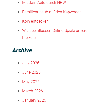
Mit dem Auto durch NRW
Familienurlaub auf den Kapverden
Köln entdecken
Wie beeinflussen Online-Spiele unsere
Freizeit?
Archive
July 2026
June 2026
May 2026
March 2026
January 2026