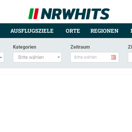
AUSFLUGSZIELE
ORTE
REGIONEN
Kategorien
Zeitraum
Z