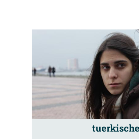
tuerkische