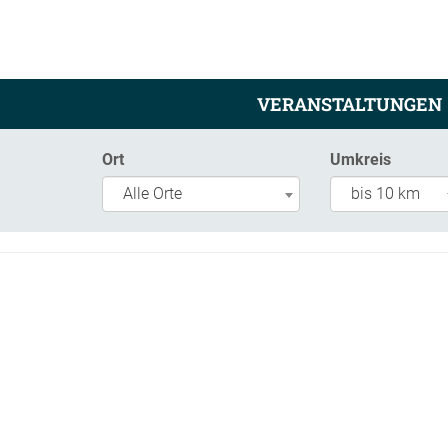
VERANSTALTUNGEN
Ort
Umkreis
Alle Orte
bis 10 km