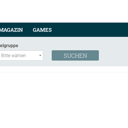
MAGAZIN
GAMES
ielgruppe