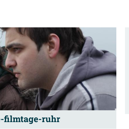
-filmtage-ruhr