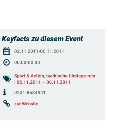
Keyfacts zu diesem Event
02.11.2011-06.11.2011
00:00-00:00
Sport & Action
,
tuerkische-filmtage-ruhr
| 02.11.2011 – 06.11.2011
0231-8634941
zur Website