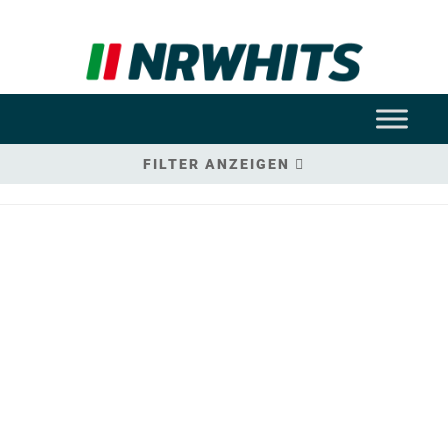
FILTER ANZEIGEN