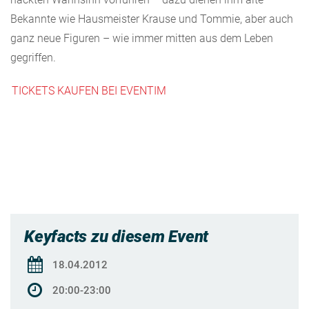
Bekannte wie Hausmeister Krause und Tommie, aber auch
ganz neue Figuren – wie immer mitten aus dem Leben
gegriffen.
TICKETS KAUFEN BEI EVENTIM
Keyfacts zu diesem Event
18.04.2012
20:00-23:00