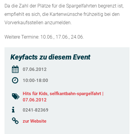
Da die Zahl der Plätze für die Spargelfahrten begrenzt ist,
empfiehlt es sich, die Kartenwünsche frühzeitig bei den
Vorverkaufsstellen anzumelden.
Weitere Termine: 10.06., 17.06., 24.06.
Keyfacts zu diesem Event
07.06.2012
10:00-18:00
Hits für Kids
,
selfkantbahn-spargelfahrt |
07.06.2012
0241-82369
zur Website