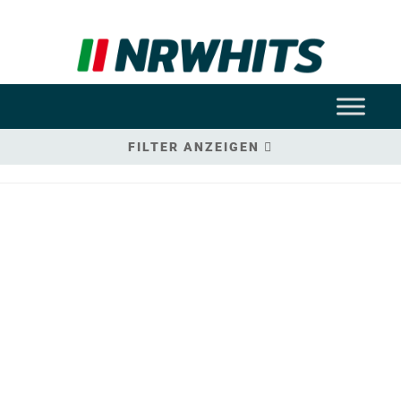
FILTER ANZEIGEN