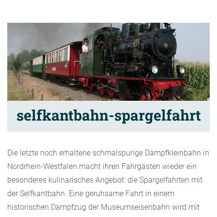
selfkantbahn-spargelfahrt
Die letzte noch erhaltene schmalspurige Dampfkleinbahn in
Nordrhein-Westfalen macht ihren Fahrgästen wieder ein
besonderes kulinarisches Angebot: die Spargelfahrten mit
der Selfkantbahn. Eine geruhsame Fahrt in einem
historischen Dampfzug der Museumseisenbahn wird mit