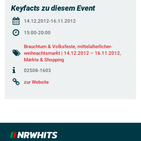
Keyfacts zu diesem Event
14.12.2012-16.11.2012
15:00-20:00
Brauchtum & Volksfeste
,
mittelalterlicher-
weihnachtsmarkt | 14.12.2012 – 16.11.2012
,
Märkte & Shopping
02508-1603
zur Website