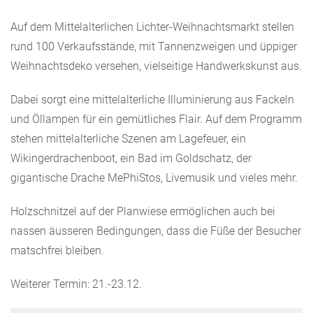
Auf dem Mittelalterlichen Lichter-Weihnachtsmarkt stellen
rund 100 Verkaufsstände, mit Tannenzweigen und üppiger
Weihnachtsdeko versehen, vielseitige Handwerkskunst aus.
Dabei sorgt eine mittelalterliche Illuminierung aus Fackeln
und Öllampen für ein gemütliches Flair. Auf dem Programm
stehen mittelalterliche Szenen am Lagefeuer, ein
Wikingerdrachenboot, ein Bad im Goldschatz, der
gigantische Drache MePhiStos, Livemusik und vieles mehr.
Holzschnitzel auf der Planwiese ermöglichen auch bei
nassen äusseren Bedingungen, dass die Füße der Besucher
matschfrei bleiben.
Weiterer Termin: 21.-23.12.