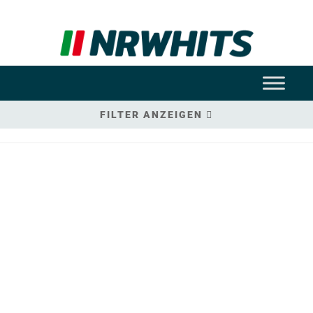
FILTER ANZEIGEN