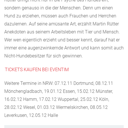
sondern genauso in die der Menschen. Denn um einen
Hund zu erziehen, müssen auch Frauchen und Herrchen
dazulernen. Auf seine amüsante Art, erzählt Martin Rütter
Anekdoten aus seinem Arbeitsleben mit Tier und Mensch.
Wer wen eigentlich erzieht und besser kennt, darauf hat er
immer eine augenzwinkernde Antwort und kann somit auch
Nicht-Hundebesitzer für sich gewinnen.
TICKETS KAUFEN BEI EVENTIM
Weitere Termine in NRW: 07.12.11 Dortmund, 08.12.11
Mönchengladbach, 19.01.12 Essen, 15.02.12 Münster,
16.02.12 Hamm, 17.02.12 Wuppertal, 25.02.12 Köln,
28.02.12 Wesel, 01.03.12 Wermelskirchen, 08.05.12
Leverkusen, 12.05.12 Halle