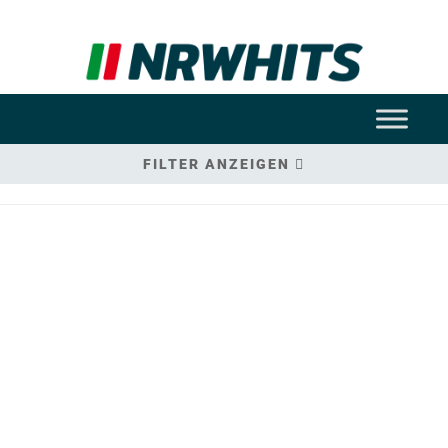
FILTER ANZEIGEN