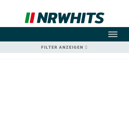
FILTER ANZEIGEN