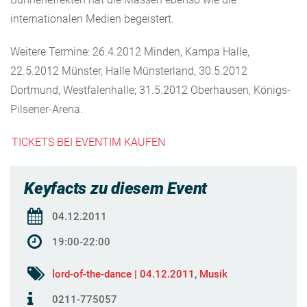
internationalen Medien begeistert.
Weitere Termine: 26.4.2012 Minden, Kampa Halle,
22.5.2012 Münster, Halle Münsterland, 30.5.2012
Dortmund, Westfalenhalle; 31.5.2012 Oberhausen, Königs-
Pilsener-Arena.
TICKETS BEI EVENTIM KAUFEN
Keyfacts zu diesem Event
04.12.2011
19:00-22:00
lord-of-the-dance | 04.12.2011
,
Musik
0211-775057