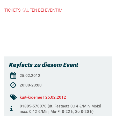
TICKETS KAUFEN BEI EVENTIM
Keyfacts zu diesem Event
25.02.2012
20:00-23:00
kurt-kroemer | 25.02.2012
01805-570070 (dt. Festnetz 0,14 €/Min, Mobil
max. 0,42 €/Min; Mo-Fr 8-22 h, So 8-20 h)