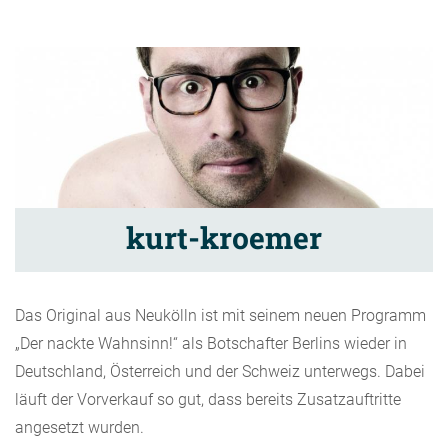
kurt-kroemer
Das Original aus Neukölln ist mit seinem neuen Programm
„Der nackte Wahnsinn!“ als Botschafter Berlins wieder in
Deutschland, Österreich und der Schweiz unterwegs. Dabei
läuft der Vorverkauf so gut, dass bereits Zusatzauftritte
angesetzt wurden.