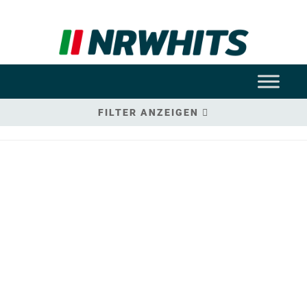
FILTER ANZEIGEN