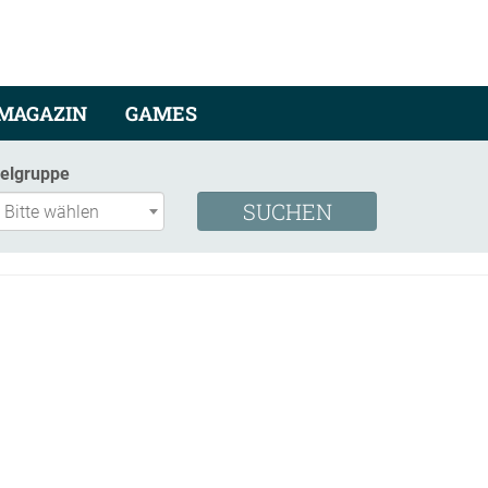
MAGAZIN
GAMES
ielgruppe