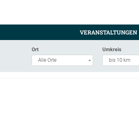
VERANSTALTUNGEN
Ort
Umkreis
Alle Orte
bis 10 km