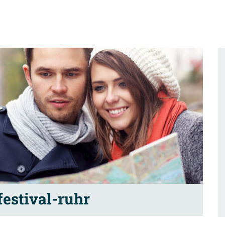
festival-ruhr