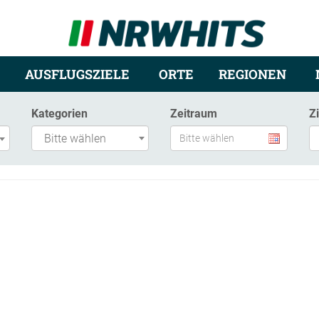
AUSFLUGSZIELE
ORTE
REGIONEN
Kategorien
Zeitraum
Z