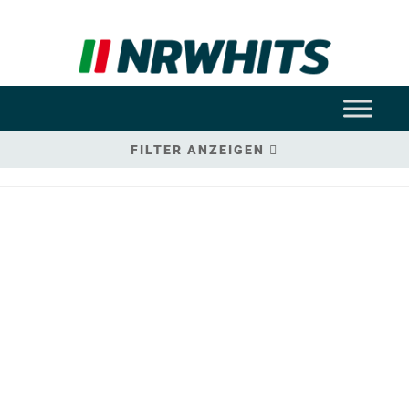
FILTER ANZEIGEN