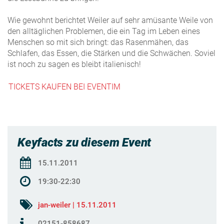
Wie gewohnt berichtet Weiler auf sehr amüsante Weile von
den alltäglichen Problemen, die ein Tag im Leben eines
Menschen so mit sich bringt
:
das Rasenmähen, das
Schlafen, das Essen, die Stärken und die Schwächen.
Soviel
ist noch zu sagen es bleibt italienisch!
TICKETS KAUFEN BEI EVENTIM
Keyfacts zu diesem Event
15.11.2011
19:30-22:30
jan-weiler | 15.11.2011
02151-858687